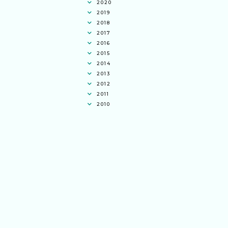
2020
2019
2018
2017
2016
2015
2014
2013
2012
2011
2010