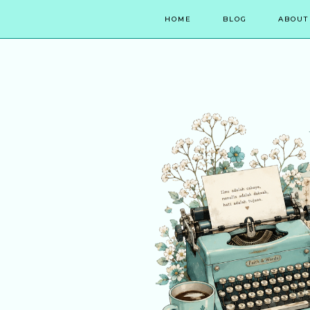
HOME
BLOG
ABOUT