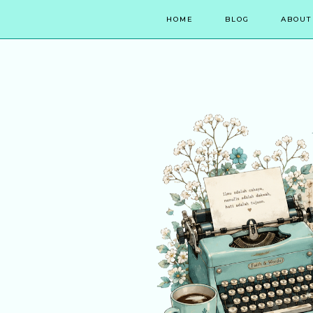
HOME
BLOG
ABOUT