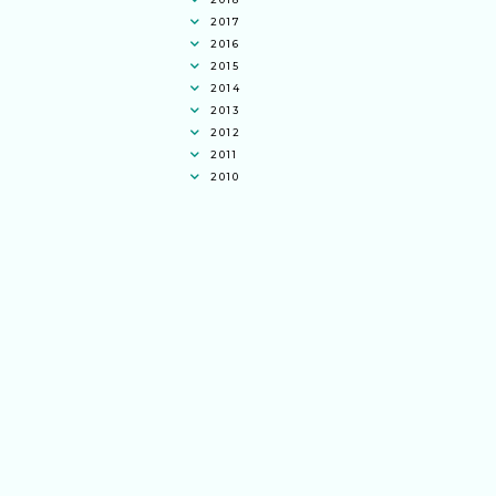
2017
2016
2015
2014
2013
2012
2011
2010