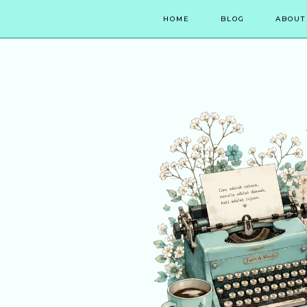
HOME
BLOG
ABOUT