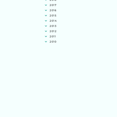
2017
2016
2015
2014
2013
2012
2011
2010