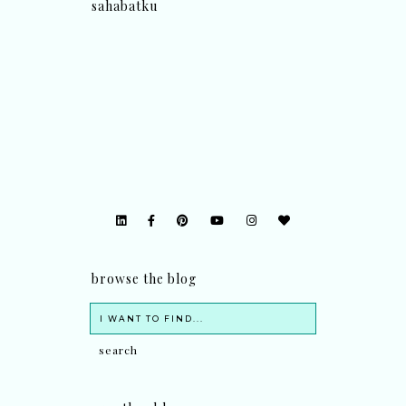
sahabatku
browse the blog