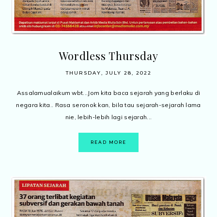
Wordless Thursday
THURSDAY, JULY 28, 2022
Assalamualaikum wbt...Jom kita baca sejarah yang berlaku di
negara kita.. Rasa seronok kan, bila tau sejarah-sejarah lama
nie, lebih-lebih lagi sejarah...
READ MORE