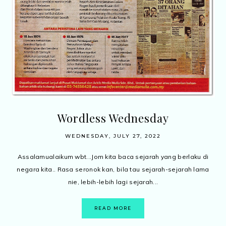
Wordless Wednesday
WEDNESDAY, JULY 27, 2022
Assalamualaikum wbt...Jom kita baca sejarah yang berlaku di
negara kita.. Rasa seronok kan, bila tau sejarah-sejarah lama
nie, lebih-lebih lagi sejarah...
READ MORE