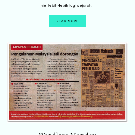
nie, lebih-lebih lagi sejarah...
READ MORE