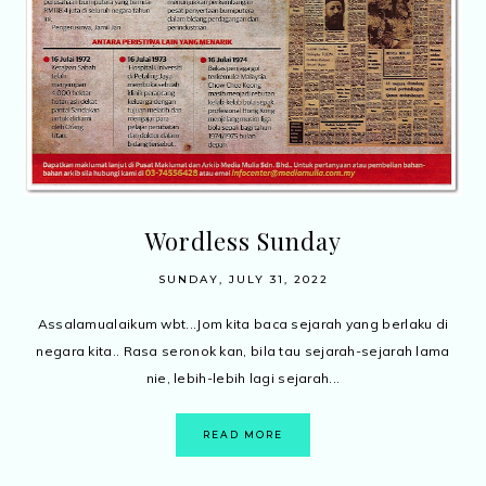
Wordless Sunday
SUNDAY, JULY 31, 2022
Assalamualaikum wbt...Jom kita baca sejarah yang berlaku di
negara kita.. Rasa seronok kan, bila tau sejarah-sejarah lama
nie, lebih-lebih lagi sejarah...
READ MORE