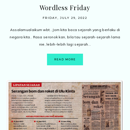
Wordless Friday
FRIDAY, JULY 29, 2022
Assalamualaikum wbt...Jom kita baca sejarah yang berlaku di
negara kita.. Rasa seronok kan, bila tau sejarah-sejarah lama
nie, lebih-lebih lagi sejarah...
READ MORE