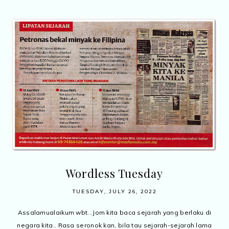
Wordless Tuesday
TUESDAY, JULY 26, 2022
Assalamualaikum wbt...Jom kita baca sejarah yang berlaku di
negara kita.. Rasa seronok kan, bila tau sejarah-sejarah lama