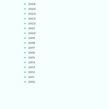
2026
2025
2024
2023
2022
2021
2020
2019
2018
2017
2016
2015
2014
2013
2012
2011
2010