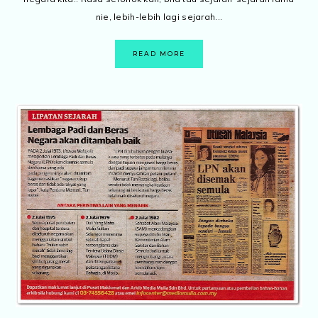
nie, lebih-lebih lagi sejarah...
READ MORE