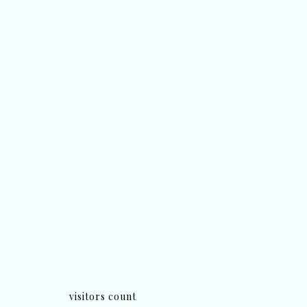
visitors count