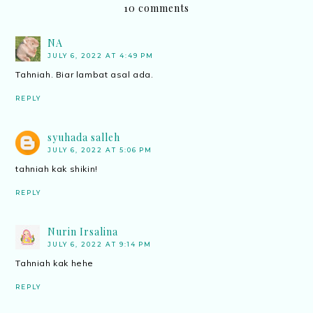
10 comments
NA
JULY 6, 2022 AT 4:49 PM
Tahniah. Biar lambat asal ada.
REPLY
syuhada salleh
JULY 6, 2022 AT 5:06 PM
tahniah kak shikin!
REPLY
Nurin Irsalina
JULY 6, 2022 AT 9:14 PM
Tahniah kak hehe
REPLY