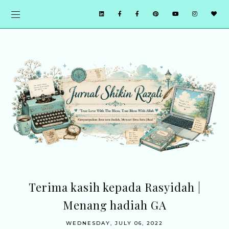
Terima kasih kepada Rasyidah |
Menang hadiah GA
WEDNESDAY, JULY 06, 2022