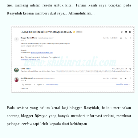
tue, memang adalah rezeki untuk kita.. Terima kasih saya ucapkan pada
Rasyidah kerana memberi duit raya... Alhamdulillah...
Pada sesiapa yang belum kenal lagi blogger Rasyidah, beliau merupakan
seorang blogger
lifestyle
yang banyak memberi informasi terkini, membuat
pelbagai
review
tapi lebih kepada diari kehidupan..