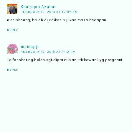
Shafyqah Azahar
FEBRUARY 15, 2018 AT 12:07 PM
nice sharing, boleh dijadikan rujukan masa hadapan
REPLY
mamapp
FEBRUARY 15, 2018 AT 7:12 PM
Tq for sharing boleh sgt dipraktikkan utk kawan2 yg pregnant
REPLY