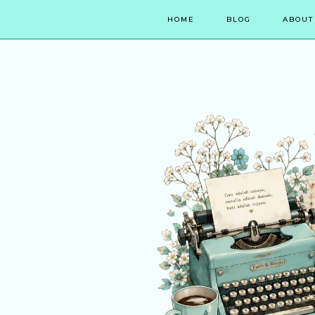
HOME
BLOG
ABOUT