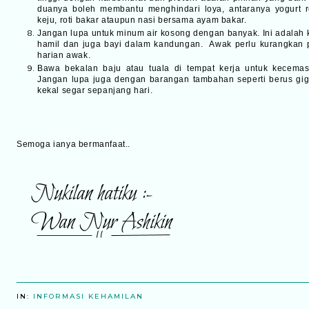
duanya boleh membantu menghindari loya, antaranya yogurt 
keju, roti bakar ataupun nasi bersama ayam bakar.
Jangan lupa untuk minum air kosong dengan banyak. Ini adalah k
hamil dan juga bayi dalam kandungan. Awak perlu kurangkan
harian awak.
Bawa bekalan baju atau tuala di tempat kerja untuk kecemas
Jangan lupa juga dengan barangan tambahan seperti berus gig
kekal segar sepanjang hari.
Semoga ianya bermanfaat..
IN:
INFORMASI KEHAMILAN