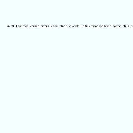
❧ ✿ Terima kasih atas kesudian awak untuk tinggalkan nota di sin