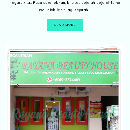
negara kita.. Rasa seronok kan, bila tau sejarah-sejarah lama
nie, lebih-lebih lagi sejarah...
READ MORE