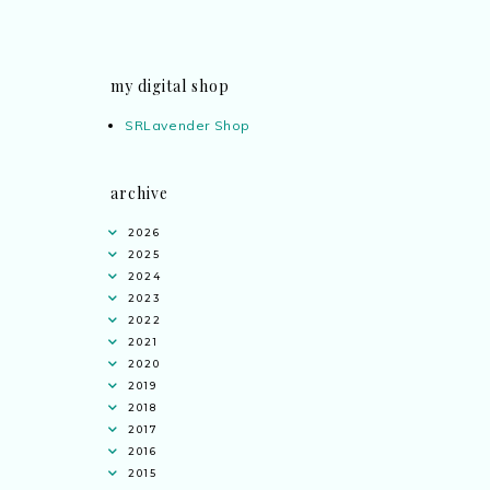
my digital shop
SRLavender Shop
archive
2026
2025
2024
2023
2022
2021
2020
2019
2018
2017
2016
2015