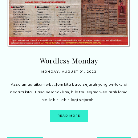
Wordless Monday
MONDAY, AUGUST 01, 2022
Assalamualaikum wbt...Jom kita baca sejarah yang berlaku di
negara kita.. Rasa seronok kan, bila tau sejarah-sejarah lama
nie, lebih-lebih lagi sejarah...
READ MORE