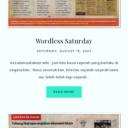
Wordless Saturday
SATURDAY, AUGUST 13, 2022
Assalamualaikum wbt...Jom kita baca sejarah yang berlaku di
negara kita.. Rasa seronok kan, bila tau sejarah-sejarah lama
nie, lebih-lebih lagi sejarah...
READ MORE