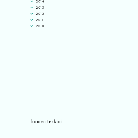
2014
2013
2012
2011
2010
komen terkini