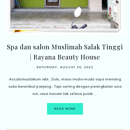
Spa dan salon Muslimah Salak Tinggi
| Rayana Beauty House
SATURDAY, AUGUST 20, 2022
Assalamualaikum wbt...Dulu, masa muda-muda saya memang
suka berambut panjang.. Tapi seiring dengan peningkatan usia
nie, rasa macam tak selesa pulak.....
READ MORE