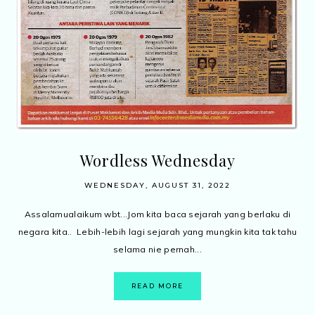
Wordless Wednesday
WEDNESDAY, AUGUST 31, 2022
Assalamualaikum wbt...Jom kita baca sejarah yang berlaku di
negara kita.. Lebih-lebih lagi sejarah yang mungkin kita tak tahu
selama nie pernah...
READ MORE