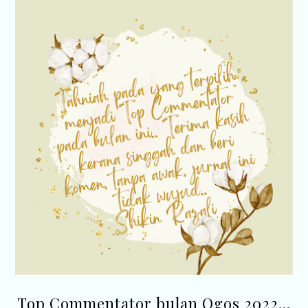
Top Commentator bulan Ogos 2022...