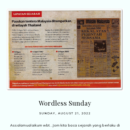
Wordless Sunday
SUNDAY, AUGUST 21, 2022
Assalamualaikum wbt...Jom kita baca sejarah yang berlaku di