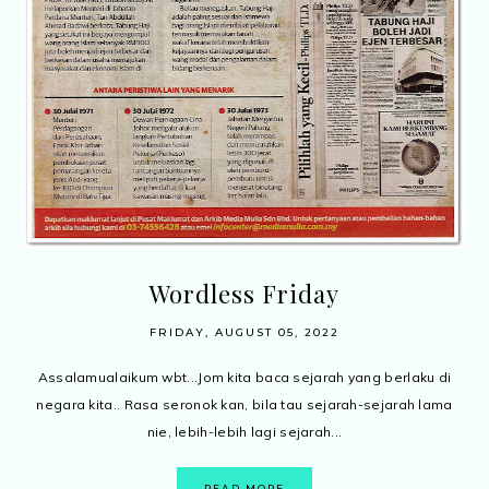
Wordless Friday
FRIDAY, AUGUST 05, 2022
Assalamualaikum wbt...Jom kita baca sejarah yang berlaku di
negara kita.. Rasa seronok kan, bila tau sejarah-sejarah lama
nie, lebih-lebih lagi sejarah...
READ MORE