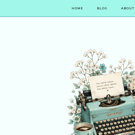
HOME
BLOG
ABOUT