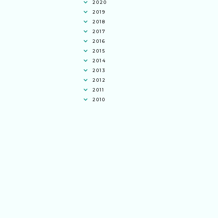
2020
2019
2018
2017
2016
2015
2014
2013
2012
2011
2010