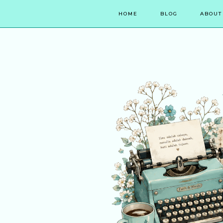
HOME
BLOG
ABOUT