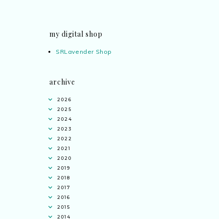
my digital shop
SRLavender Shop
archive
2026
2025
2024
2023
2022
2021
2020
2019
2018
2017
2016
2015
2014