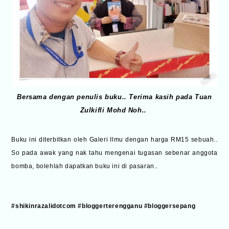
Bersama dengan penulis buku.. Terima kasih pada Tuan
Zulkifli Mohd Noh..
Buku ini diterbitkan oleh Galeri Ilmu dengan harga RM15 sebuah..
So pada awak yang nak tahu mengenai tugasan sebenar anggota
bomba, bolehlah dapatkan buku ini di pasaran..
#shikinrazalidotcom #bloggerterengganu #bloggersepang