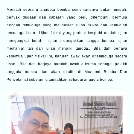
Menjadi seorang anggota bomba sememangnya bukan mudah,
banyak dugaan dan cabaran yang perlu ditempuhi, bermula
dengan temuduga yang melibatkan ujian fizikal dan kemudian
temuduga lisan.. Ujian fizikal yang perlu ditempuhi adalah ujian
mengangkat berat, ujian menegakkan tangga bomba, ujian
memanjat tali dan ujian menaiki tangga.. Bila dah berjaya
kesemua ujian fizikal ini, barulah awak akan ditemuduga secara
lisan.. Bila dah berjaya barulah awak diterima sebagai pelatih
anggota bomba dan akan dilatih di Akademi Bomba Dan
Penyelamat sebelum ditauliahkan sebagai anggota bomba..