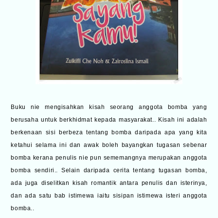
Buku nie mengisahkan kisah seorang anggota bomba yang
berusaha untuk berkhidmat kepada masyarakat.. Kisah ini adalah
berkenaan sisi berbeza tentang bomba daripada apa yang kita
ketahui selama ini dan awak boleh bayangkan tugasan sebenar
bomba kerana penulis nie pun sememangnya merupakan anggota
bomba sendiri.. Selain daripada cerita tentang tugasan bomba,
ada juga diselitkan kisah romantik antara penulis dan isterinya,
dan ada satu bab istimewa iaitu sisipan istimewa isteri anggota
bomba..