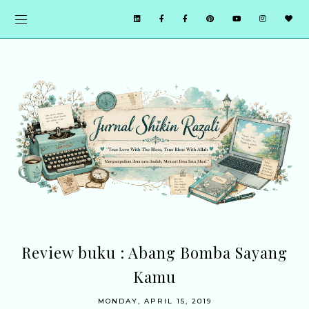
Review buku : Abang Bomba Sayang
Kamu
MONDAY, APRIL 15, 2019