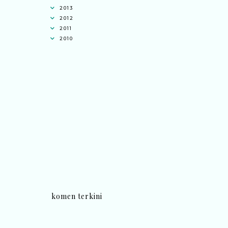
2013
2012
2011
2010
komen terkini