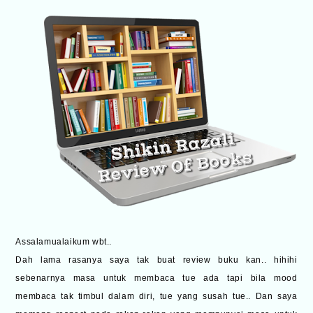
Assalamualaikum wbt..
Dah lama rasanya saya tak buat review buku kan.. hihihi
sebenarnya masa untuk membaca tue ada tapi bila mood
membaca tak timbul dalam diri, tue yang susah tue.. Dan saya