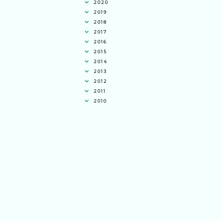
2020
2019
2018
2017
2016
2015
2014
2013
2012
2011
2010