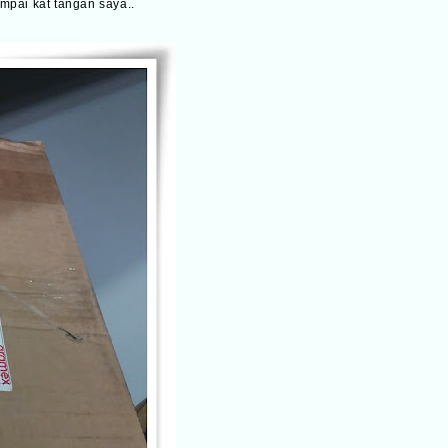
mpai kat tangan saya..