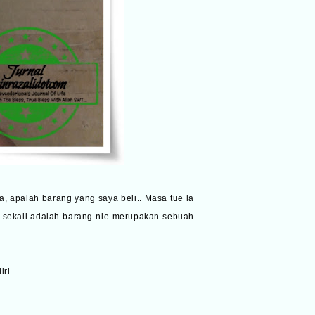
a, apalah barang yang saya beli.. Masa tue la
 sekali adalah barang nie merupakan sebuah
iri..