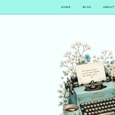
HOME
BLOG
ABOUT