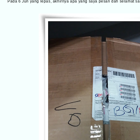
Pada 6 Jun yang lepas, akhirnya apa yang saya pesan dah selamat sa