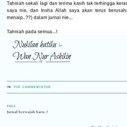
Tahniah sekali lagi dan terima kasih tak terhingga kera
saya nie, dan Insha Allah saya akan terus berusaha
menaip..??) dalam jurnal nie...
Tahniah pada semua...!
IN:
TOP COMMENTATOR
PREV
Jurnal berwajah baru..!