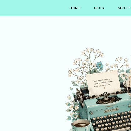
HOME
BLOG
ABOUT