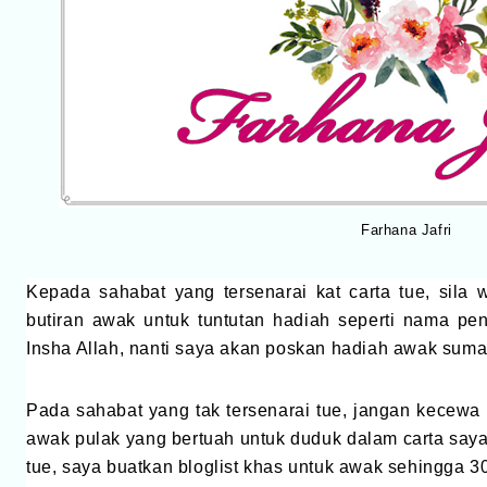
Farhana Jafri
Kepada sahabat yang tersenarai kat carta tue, sila
butiran awak untuk tuntutan hadiah seperti nama pen
Insha Allah, nanti saya akan poskan hadiah awak suma
Pada sahabat yang tak tersenarai tue, jangan kecew
awak pulak yang bertuah untuk duduk dalam carta saya
tue, saya buatkan bloglist khas untuk awak sehingga 