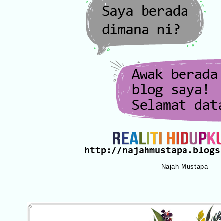
Najah Mustapa