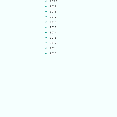
2020
2019
2018
2017
2016
2015
2014
2013
2012
2011
2010