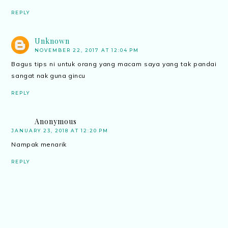
REPLY
Unknown
NOVEMBER 22, 2017 AT 12:04 PM
Bagus tips ni untuk orang yang macam saya yang tak pandai
sangat nak guna gincu
REPLY
Anonymous
JANUARY 23, 2018 AT 12:20 PM
Nampak menarik
REPLY