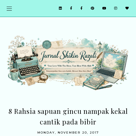
8 Rahsia sapuan gincu nampak kekal
cantik pada bibir
MONDAY, NOVEMBER 20, 2017