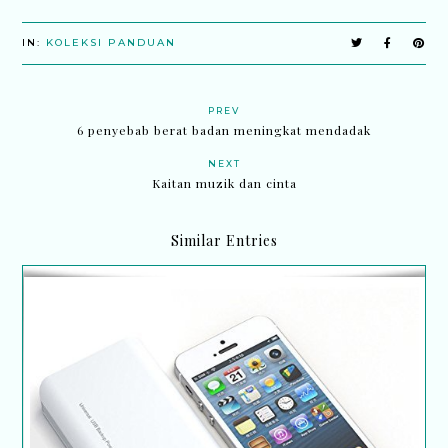
IN:
KOLEKSI PANDUAN
PREV
6 penyebab berat badan meningkat mendadak
NEXT
Kaitan muzik dan cinta
Similar Entries