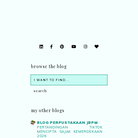
browse the blog
my other blogs
BLOG PERPUSTAKAAN JBPM
PERTANDINGAN TIKTOK
MENCIPTA SAJAK KEMERDEKAAN
2026