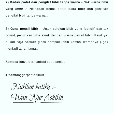
7) Bedak padat dan pengilat bibir tanpa warna -
Nak warna bibir
yang
nude..?
Pedapkan bedak padat pada bibir dan gunakan
pengilat bibir tanpa warna..
8) Guna pensil bibir -
Untuk solekan bibir yang 'penuh' dan tak
comot, penuhkan bibir awak dengan warna pensil bibir. Hasilnya,
bukan saja sapuan gincu nampak lebih kemas, warnanya jugak
menjadi tahan lama..
Semoga ianya bermanfaat pada semua..
#teambloggerpantaitimur