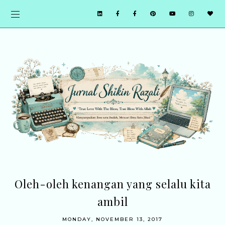
Oleh-oleh kenangan yang selalu kita
ambil
MONDAY, NOVEMBER 13, 2017