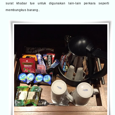
surat khabar tue untuk digunakan lain-lain perkara seperti
membungkus barang..