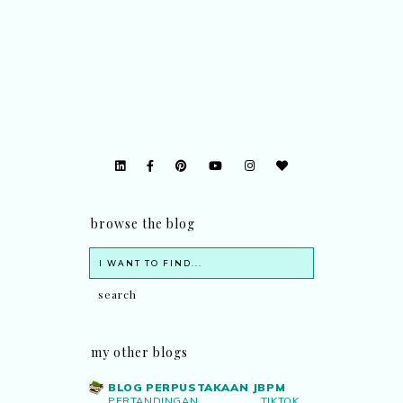
browse the blog
my other blogs
BLOG PERPUSTAKAAN JBPM
PERTANDINGAN TIKTOK