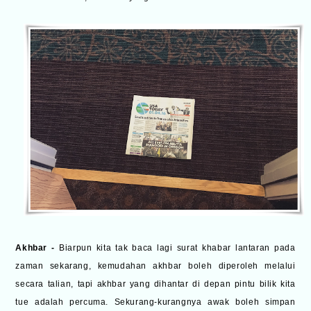
Akhbar -
Biarpun kita tak baca lagi surat khabar lantaran pada
zaman sekarang, kemudahan akhbar boleh diperoleh melalui
secara talian, tapi akhbar yang dihantar di depan pintu bilik kita
tue adalah percuma. Sekurang-kurangnya awak boleh simpan