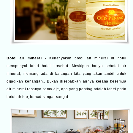
Botol air mineral -
Kebanyakan botol air mineral di hotel
mempunyai label hotel tersebut. Meskipun hanya sebotol air
mineral, memang ada di kalangan kita yang akan ambil untuk
dijadikan kenangan.. Bukan disebabkan airnya kerana kesemua
air mineral rasanya sama aje, apa yang penting adalah label pada
botol air tue, terhad sangat-sangat..