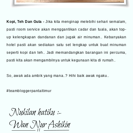
Kopi, Teh Dan Gula -
Jika kita menginap melebihi sehari semalam,
pasti room service akan menggantikan cadar dan tuala, akan top-
up kelengkapan dandanan dan jugak air minuman.. Kebanyakan
hotel pasti akan sediakan satu set lengkap untuk buat minuman
seperti kopi dan teh.. Jadi memandangkan barangan ini percuma,
pasti kita akan mengambilnya untuk kegunaan kita di rumah..
So, awak ada ambik yang mana..? Hihi baik awak ngaku..
#teambloggerpantaitimur