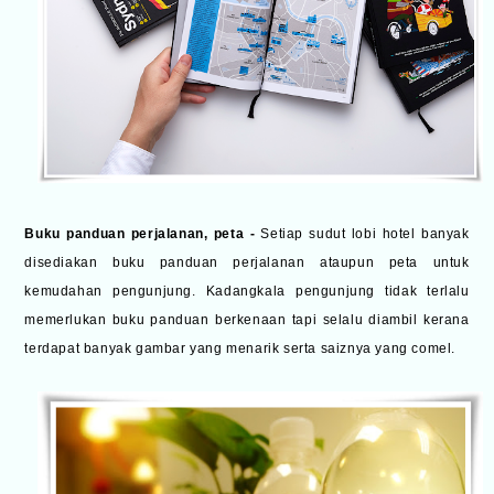
Buku panduan perjalanan, peta -
Setiap sudut lobi hotel banyak
disediakan buku panduan perjalanan ataupun peta untuk
kemudahan pengunjung. Kadangkala pengunjung tidak terlalu
memerlukan buku panduan berkenaan tapi selalu diambil kerana
terdapat banyak gambar yang menarik serta saiznya yang comel.