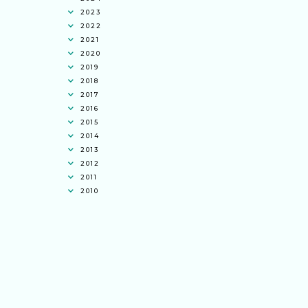
2023
2022
2021
2020
2019
2018
2017
2016
2015
2014
2013
2012
2011
2010