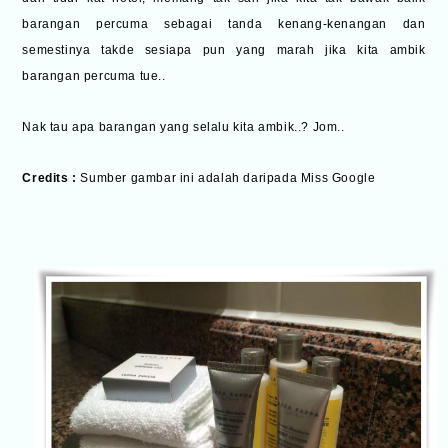
barangan percuma sebagai tanda kenang-kenangan dan
semestinya takde sesiapa pun yang marah jika kita ambik
barangan percuma tue..
Nak tau apa barangan yang selalu kita ambik..? Jom..
Credits :
Sumber gambar ini adalah daripada Miss Google