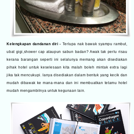
Kelengkapan dandanan diri -
Terlupa nak bawak syampu rambut,
ubat gigi,shower cap ataupun sabun badan? Awak tak perlu risau
kerana barangan seperti ini selalunya memang akan disediakan
pihak hotel untuk keselesaan kita malah boleh mintak extra lagi
jika tak mencukupi. Ianya disediakan dalam bentuk yang kecik dan
mudah dibawak ke mana-mana dan ini membuatkan tetamu hotel
mudah mengambilnya untuk kegunaan lain.