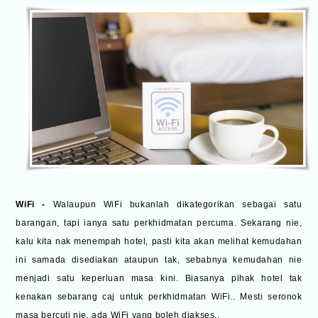
WiFi -
Walaupun WiFi bukanlah dikategorikan sebagai satu
barangan, tapi ianya satu perkhidmatan percuma. Sekarang nie,
kalu kita nak menempah hotel, pasti kita akan melihat kemudahan
ini samada disediakan ataupun tak, sebabnya kemudahan nie
menjadi satu keperluan masa kini. Biasanya pihak hotel tak
kenakan sebarang caj untuk perkhidmatan WiFi.. Mesti seronok
masa bercuti nie, ada WiFi yang boleh diakses..