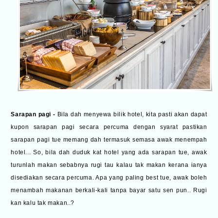
Sarapan pagi -
Bila dah menyewa bilik hotel, kita pasti akan dapat
kupon sarapan pagi secara percuma dengan syarat pastikan
sarapan pagi tue memang dah termasuk semasa awak menempah
hotel... So, bila dah duduk kat hotel yang ada sarapan tue, awak
turunlah makan sebabnya rugi tau kalau tak makan kerana ianya
disediakan secara percuma. Apa yang paling best tue, awak boleh
menambah makanan berkali-kali tanpa bayar satu sen pun.. Rugi
kan kalu tak makan..?