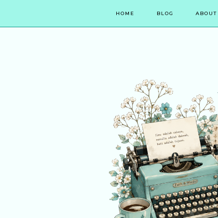
HOME
BLOG
ABOUT