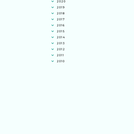
2020
2019
2018
2017
2016
2015
2014
2013
2012
2011
2010