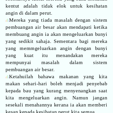
kentut adalah tidak elok untuk kesihatan
angin di dalam perut.
Mereka yang tiada masalah dengan sistem
pembuangan air besar akan mendapati ketika
membuang angin ia akan mengeluarkan bunyi
yang sedikit sahaja. Sementara bagi mereka
yang memmgeluarkan angin dengan bunyi
yang kuat itu menandakan mereka
mempunyai masalah dalam sistem
pembuangan air besar.
Ketahuilah bahawa makanan yang kita
makan sehari-hari boleh menjadi penyebab
kepada bau yang kurang menyenangkan saat
kita mengeluarkan angin. Namun jangan
sesekali menahannya kerana ia akan memberi
kesan kepada kesihatan perut kita semua.