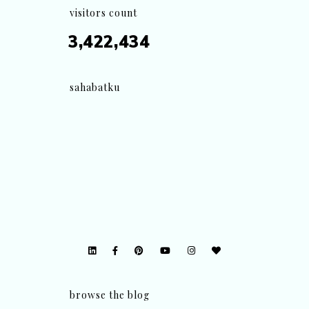
visitors count
3,422,434
sahabatku
browse the blog