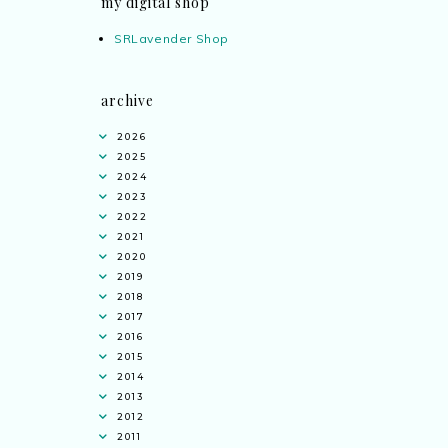
my digital shop
SRLavender Shop
archive
2026
2025
2024
2023
2022
2021
2020
2019
2018
2017
2016
2015
2014
2013
2012
2011