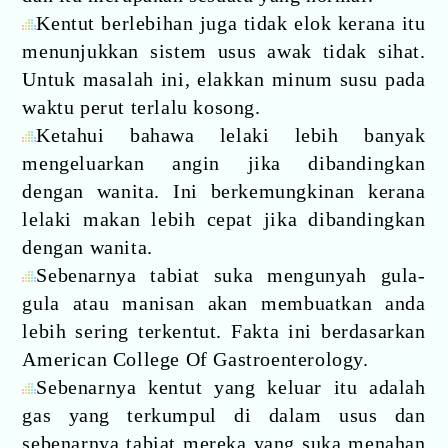
Kentut berlebihan juga tidak elok kerana itu
menunjukkan sistem usus awak tidak sihat.
Untuk masalah ini, elakkan minum susu pada
waktu perut terlalu kosong.
Ketahui bahawa lelaki lebih banyak
mengeluarkan angin jika dibandingkan
dengan wanita. Ini berkemungkinan kerana
lelaki makan lebih cepat jika dibandingkan
dengan wanita.
Sebenarnya tabiat suka mengunyah gula-
gula atau manisan akan membuatkan anda
lebih sering terkentut. Fakta ini berdasarkan
American College Of Gastroenterology.
Sebenarnya kentut yang keluar itu adalah
gas yang terkumpul di dalam usus dan
sebenarnya tabiat mereka yang suka menahan