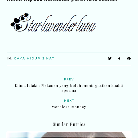
IN:
GAYA HIDUP SIHAT
PREV
Klinik lelaki : Makanan yang boleh meningkatkan kualiti
sperma
NEXT
Wordless Monday
Similar Entries