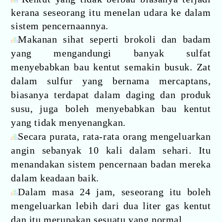
kerana seseorang itu menelan udara ke dalam
sistem pencernaannya.
Makanan sihat seperti brokoli dan badam
yang mengandungi banyak sulfat
menyebabkan bau kentut semakin busuk. Zat
dalam sulfur yang bernama mercaptans,
biasanya terdapat dalam daging dan produk
susu, juga boleh menyebabkan bau kentut
yang tidak menyenangkan.
Secara purata, rata-rata orang mengeluarkan
angin sebanyak 10 kali dalam sehari. Itu
menandakan sistem pencernaan badan mereka
dalam keadaan baik.
Dalam masa 24 jam, seseorang itu boleh
mengeluarkan lebih dari dua liter gas kentut
dan itu merupakan sesuatu yang normal.