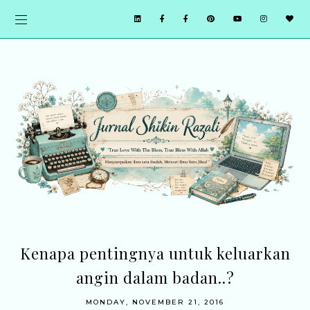
Kenapa pentingnya untuk keluarkan
angin dalam badan..?
MONDAY, NOVEMBER 21, 2016