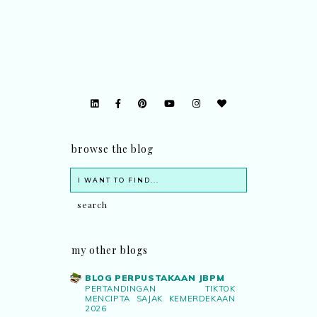
browse the blog
my other blogs
BLOG PERPUSTAKAAN JBPM
PERTANDINGAN TIKTOK
MENCIPTA SAJAK KEMERDEKAAN
2026