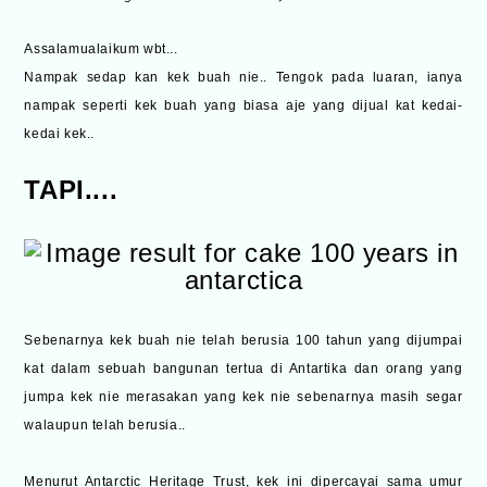
Assalamualaikum wbt...
Nampak sedap kan kek buah nie.. Tengok pada luaran, ianya
nampak seperti kek buah yang biasa aje yang dijual kat kedai-
kedai kek..
TAPI....
Sebenarnya kek buah nie telah berusia 100 tahun yang dijumpai
kat dalam sebuah bangunan tertua di Antartika dan orang yang
jumpa kek nie merasakan yang kek nie sebenarnya masih segar
walaupun telah berusia..
Menurut Antarctic Heritage Trust, kek ini dipercayai sama umur