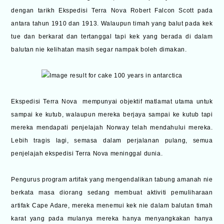
dengan tarikh Ekspedisi Terra Nova Robert Falcon Scott pada
antara tahun 1910 dan 1913. Walaupun timah yang balut pada kek
tue dan berkarat dan tertanggal tapi kek yang berada di dalam
balutan nie kelihatan masih segar nampak boleh dimakan.
Ekspedisi Terra Nova mempunyai objektif matlamat utama untuk
sampai ke kutub, walaupun mereka berjaya sampai ke kutub tapi
mereka mendapati penjelajah Norway telah mendahului mereka.
Lebih tragis lagi, semasa dalam perjalanan pulang, semua
penjelajah ekspedisi Terra Nova meninggal dunia.
Pengurus program artifak yang mengendalikan tabung amanah nie
berkata masa diorang sedang membuat aktiviti pemuliharaan
artifak Cape Adare, mereka menemui kek nie dalam balutan timah
karat yang pada mulanya mereka hanya menyangkakan hanya