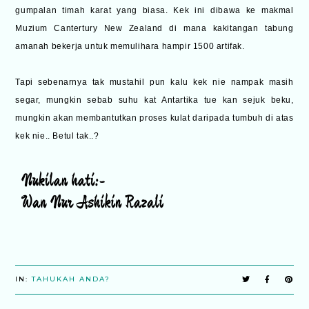
gumpalan timah karat yang biasa. Kek ini dibawa ke makmal
Muzium Cantertury New Zealand di mana kakitangan tabung
amanah bekerja untuk memulihara hampir 1500 artifak.
Tapi sebenarnya tak mustahil pun kalu kek nie nampak masih
segar, mungkin sebab suhu kat Antartika tue kan sejuk beku,
mungkin akan membantutkan proses kulat daripada tumbuh di atas
kek nie.. Betul tak..?
IN:
TAHUKAH ANDA?