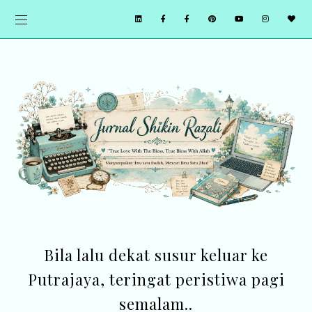
Bila lalu dekat susur keluar ke
Putrajaya, teringat peristiwa pagi
semalam..