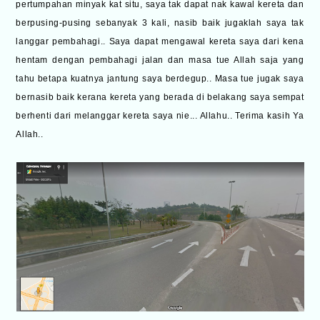
pertumpahan minyak kat situ, saya tak dapat nak kawal kereta dan
berpusing-pusing sebanyak 3 kali, nasib baik jugaklah saya tak
langgar pembahagi.. Saya dapat mengawal kereta saya dari kena
hentam dengan pembahagi jalan dan masa tue Allah saja yang
tahu betapa kuatnya jantung saya berdegup.. Masa tue jugak saya
bernasib baik kerana kereta yang berada di belakang saya sempat
berhenti dari melanggar kereta saya nie... Allahu.. Terima kasih Ya
Allah..