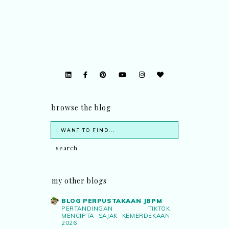
browse the blog
my other blogs
BLOG PERPUSTAKAAN JBPM
PERTANDINGAN TIKTOK
MENCIPTA SAJAK KEMERDEKAAN
2026