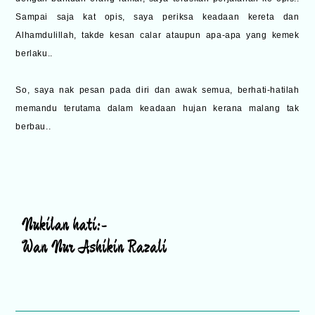
Sampai saja kat opis, saya periksa keadaan kereta dan
Alhamdulillah, takde kesan calar ataupun apa-apa yang kemek
berlaku..
So, saya nak pesan pada diri dan awak semua, berhati-hatilah
memandu terutama dalam keadaan hujan kerana malang tak
berbau..