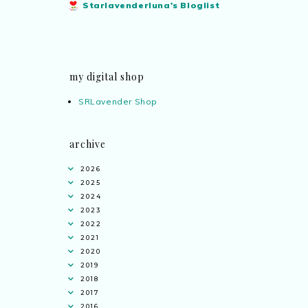
Starlavenderluna's Bloglist
my digital shop
SRLavender Shop
archive
2026
2025
2024
2023
2022
2021
2020
2019
2018
2017
2016