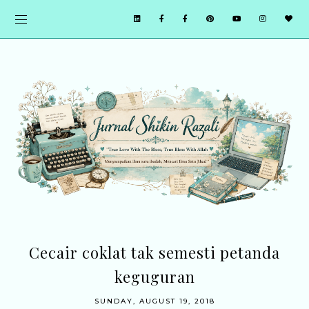
Cecair coklat tak semesti petanda
keguguran
SUNDAY, AUGUST 19, 2018