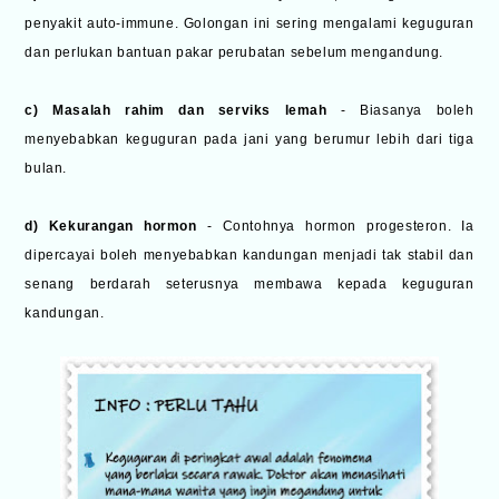
penyakit auto-immune. Golongan ini sering mengalami keguguran
dan perlukan bantuan pakar perubatan sebelum mengandung.
c) Masalah rahim dan serviks lemah
- Biasanya boleh
menyebabkan keguguran pada jani yang berumur lebih dari tiga
bulan.
d) Kekurangan hormon
- Contohnya hormon progesteron. Ia
dipercayai boleh menyebabkan kandungan menjadi tak stabil dan
senang berdarah seterusnya membawa kepada keguguran
kandungan.