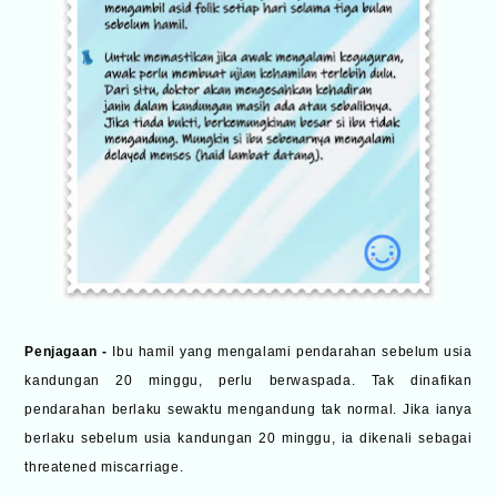
Penjagaan -
Ibu hamil yang mengalami pendarahan sebelum usia
kandungan 20 minggu, perlu berwaspada. Tak dinafikan
pendarahan berlaku sewaktu mengandung tak normal. Jika ianya
berlaku sebelum usia kandungan 20 minggu, ia dikenali sebagai
threatened miscarriage.