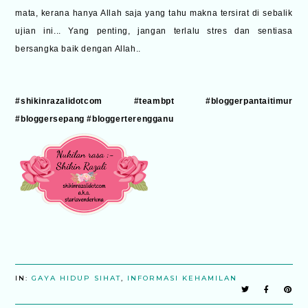
mata, kerana hanya Allah saja yang tahu makna tersirat di sebalik
ujian ini... Yang penting, jangan terlalu stres dan sentiasa
bersangka baik dengan Allah..
#shikinrazalidotcom #teambpt #bloggerpantaitimur
#bloggersepang #bloggerterengganu
IN:
GAYA HIDUP SIHAT
,
INFORMASI KEHAMILAN