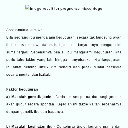
Assalamualaikum wbt..
Bila seorang ibu mengalami keguguran, secara tak langsung akan
timbul rasa kecewa dalam hati, mula tertanya-tanya mengapa ini
suma terjadi. Sebenarnya bila si ibu mengalami keguguran, kita
perlu tahu faktor yang lain hingga menyebabkan kita keguguran.
Ini amat penting untuk kita sendiri dan pihak suami bersedia
secara mental dan fizikal..
Faktor keguguran
a) Masalah genetik janin
- Janin tak sempurna dari segi genetik
akan gugur secara spontan. Kejadian ini takde kaitan sebenarnya
dengan genetik ibu dan bapanya.
b) Masalah kesihatan ibu
- Contohnya tiroid, kencing manis dan