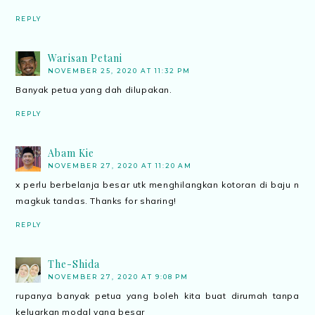
REPLY
Warisan Petani
NOVEMBER 25, 2020 AT 11:32 PM
Banyak petua yang dah dilupakan.
REPLY
Abam Kie
NOVEMBER 27, 2020 AT 11:20 AM
x perlu berbelanja besar utk menghilangkan kotoran di baju n
magkuk tandas. Thanks for sharing!
REPLY
The-Shida
NOVEMBER 27, 2020 AT 9:08 PM
rupanya banyak petua yang boleh kita buat dirumah tanpa
keluarkan modal yang besar