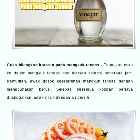
Cuka hilangkan kotoran pada mangkuk tandas -
Tuangkan cuka
ke dalam mangkuk tandas dan biarkan selama beberapa jam.
Kemudian, awak gosok keseluruhan mangkuk tandas dengan
menggunakan berus. Selepas kesemua kotoran berjaya
ditanggalkan, awak siram dengan air bersih.