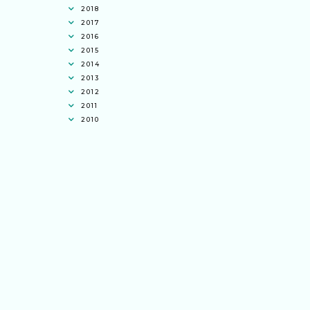
2018
2017
2016
2015
2014
2013
2012
2011
2010