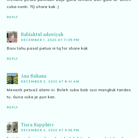
cuba nanti. TQ share kak :)
REPLY
Rabiahtul adawiyah
DECEMBER 1, 2020 AT 11:09 PM
Baru tahu pasal petua ni tq for share kak
REPLY
Ana Suhana
DECEMBER 2, 2020 AT 8:41 AM
Menarik petua2 alami ni. Boleh cuba bab cuci mangkuk tandas
tu. Guna cuka je pun kan.
REPLY
Tiara Sapphire
DECEMBER 2, 2020 AT 9:06 PM