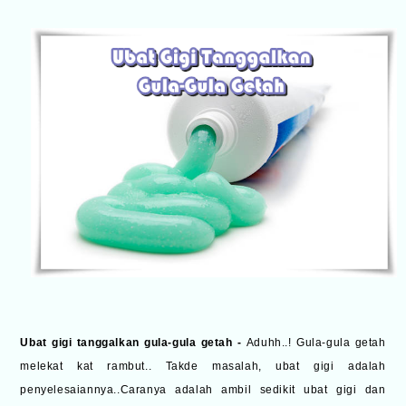
Ubat gigi tanggalkan gula-gula getah -
Aduhh..! Gula-gula getah
melekat kat rambut.. Takde masalah, ubat gigi adalah
penyelesaiannya..Caranya adalah ambil sedikit ubat gigi dan