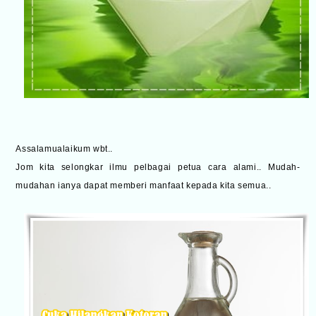
Assalamualaikum wbt..
Jom kita selongkar ilmu pelbagai petua cara alami.. Mudah-
mudahan ianya dapat memberi manfaat kepada kita semua..