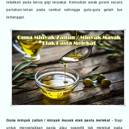
letakkan pada berus gigi terpakai. Kemudian awak gosok secara
perlahan-lahan pada rambut sehingga gula-gula getah tue
tertanggal.
Guna minyak zaitun / minyak masak elak pasta melekat -
Bagi
untuk mengelakkan pasta atau spagetti tak melekat pada