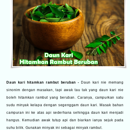
Daun kari hitamkan rambut beruban -
Daun kari nie memang
sinonim dengan masakan, tapi awak tau tak yang daun kari nie
boleh hitamkan rambut yang beruban. Caranya, campurkan satu
sudu minyak kelapa dengan segenggam daun kari. Masak bahan
campuran ini ke atas api sederhana sehingga daun kari menjadi
hangus. Kemudian awak tutup api dan biarkan ianya sejuk pada
suhu bilik. Gunakan minyak ini sebagai minyak rambut.