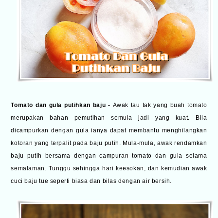
Tomato dan gula putihkan baju -
Awak tau tak yang buah tomato
merupakan bahan pemutihan semula jadi yang kuat. Bila
dicampurkan dengan gula ianya dapat membantu menghilangkan
kotoran yang terpalit pada baju putih. Mula-mula, awak rendamkan
baju putih bersama dengan campuran tomato dan gula selama
semalaman. Tunggu sehingga hari keesokan, dan kemudian awak
cuci baju tue seperti biasa dan bilas dengan air bersih.