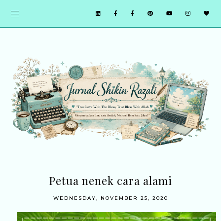
Petua nenek cara alami
WEDNESDAY, NOVEMBER 25, 2020