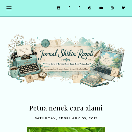
Petua nenek cara alami
SATURDAY, FEBRUARY 09, 2019