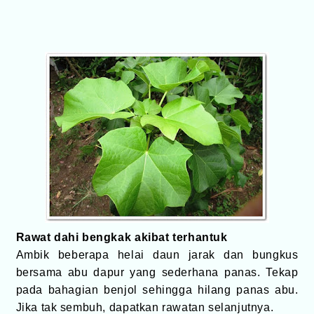
Rawat dahi bengkak akibat terhantuk
Ambik beberapa helai daun jarak dan bungkus
bersama abu dapur yang sederhana panas. Tekap
pada bahagian benjol sehingga hilang panas abu.
Jika tak sembuh, dapatkan rawatan selanjutnya.