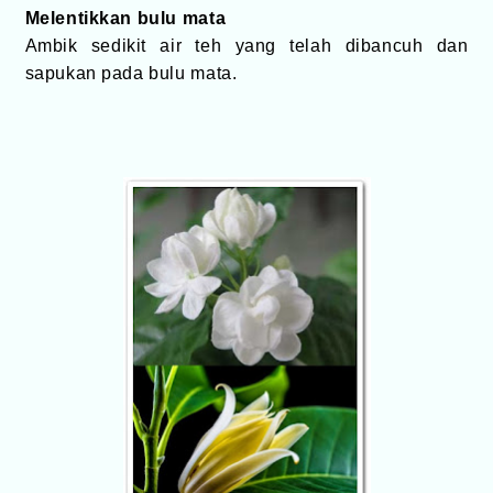
Melentikkan bulu mata
Ambik sedikit air teh yang telah dibancuh dan
sapukan pada bulu mata.