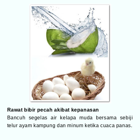
Rawat bibir pecah akibat kepanasan
Bancuh segelas air kelapa muda bersama sebiji
telur ayam kampung dan minum ketika cuaca panas.