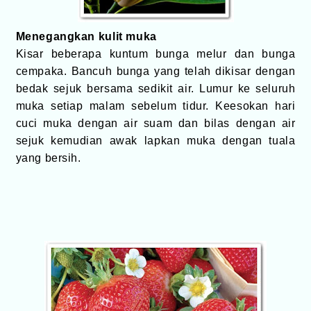
Menegangkan kulit muka
Kisar beberapa kuntum bunga melur dan bunga
cempaka. Bancuh bunga yang telah dikisar dengan
bedak sejuk bersama sedikit air. Lumur ke seluruh
muka setiap malam sebelum tidur. Keesokan hari
cuci muka dengan air suam dan bilas dengan air
sejuk kemudian awak lapkan muka dengan tuala
yang bersih.