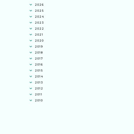
2026
2025
2024
2023
2022
2021
2020
2019
2018
2017
2016
2015
2014
2013
2012
2011
2010