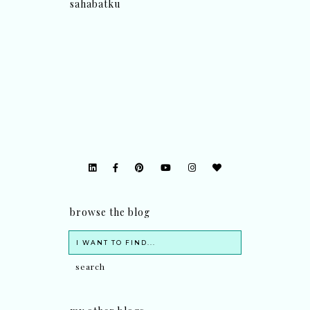
sahabatku
browse the blog