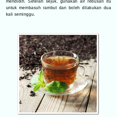
mendidih. Setelah sejuk, gunakan air rebusan itu
untuk membasuh rambut dan boleh dilakukan dua
kali seminggu.