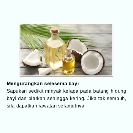
Mengurangkan selesema bayi
Sapukan sedikit minyak kelapa pada batang hidung
bayi dan biarkan sehingga kering. Jika tak sembuh,
sila dapatkan rawatan selanjutnya.