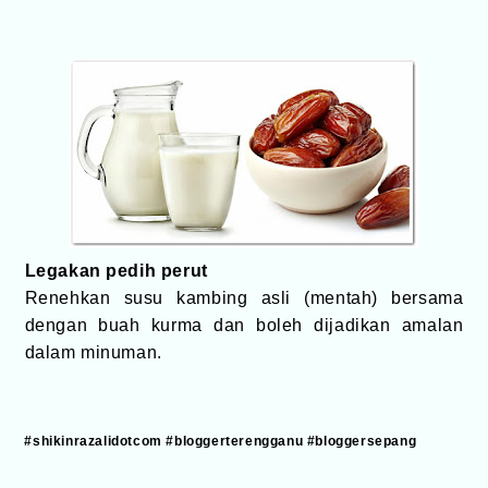
Legakan pedih perut
Renehkan susu kambing asli (mentah) bersama
dengan buah kurma dan boleh dijadikan amalan
dalam minuman.
#shikinrazalidotcom #bloggerterengganu #bloggersepang