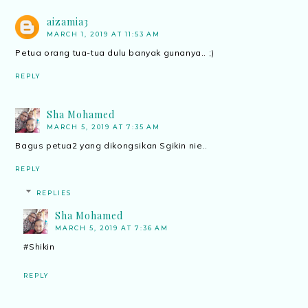
aizamia3
MARCH 1, 2019 AT 11:53 AM
Petua orang tua-tua dulu banyak gunanya.. ;)
REPLY
Sha Mohamed
MARCH 5, 2019 AT 7:35 AM
Bagus petua2 yang dikongsikan Sgikin nie..
REPLY
REPLIES
Sha Mohamed
MARCH 5, 2019 AT 7:36 AM
#Shikin
REPLY