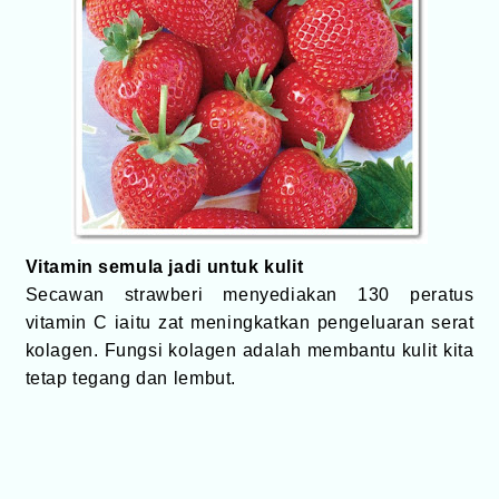
Vitamin semula jadi untuk kulit
Secawan strawberi menyediakan 130 peratus
vitamin C iaitu zat meningkatkan pengeluaran serat
kolagen. Fungsi kolagen adalah membantu kulit kita
tetap tegang dan lembut.