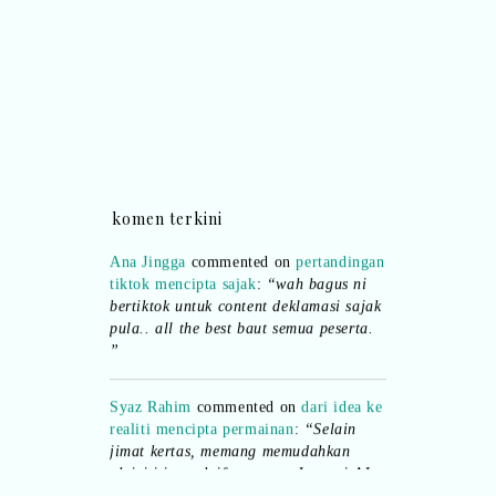
komen terkini
Ana Jingga
commented on
pertandingan
tiktok mencipta sajak
:
“wah bagus ni