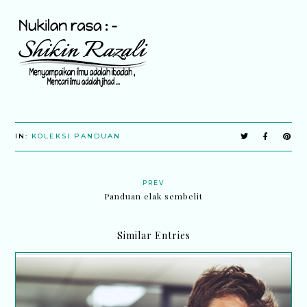
IN:
KOLEKSI PANDUAN
PREV
Panduan elak sembelit
Similar Entries