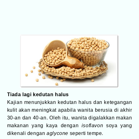
Tiada lagi kedutan halus
Kajian menunjukkan kedutan halus dan ketegangan
kulit akan meningkat apabila wanita berusia di akhir
30-an dan 40-an. Oleh itu, wanita digalakkan makan
makanan yang kaya dengan
isoflavon
soya yang
dikenali dengan
a
glycone
seperti tempe.