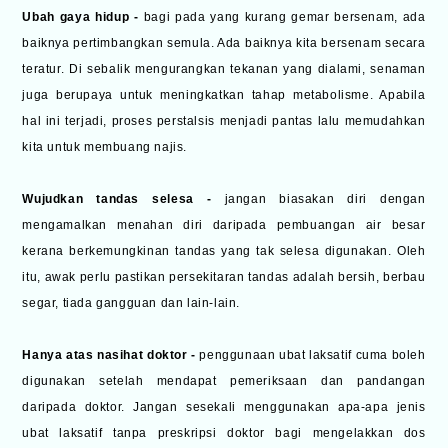
Ubah gaya hidup -
bagi pada yang kurang gemar bersenam, ada
baiknya pertimbangkan semula. Ada baiknya kita bersenam secara
teratur. Di sebalik mengurangkan tekanan yang dialami, senaman
juga berupaya untuk meningkatkan tahap metabolisme. Apabila
hal ini terjadi, proses perstalsis menjadi pantas lalu memudahkan
kita untuk membuang najis.
Wujudkan tandas selesa -
jangan biasakan diri dengan
mengamalkan menahan diri daripada pembuangan air besar
kerana berkemungkinan tandas yang tak selesa digunakan. Oleh
itu, awak perlu pastikan persekitaran tandas adalah bersih, berbau
segar, tiada gangguan dan lain-lain.
Hanya atas nasihat doktor -
penggunaan ubat laksatif cuma boleh
digunakan setelah mendapat pemeriksaan dan pandangan
daripada doktor. Jangan sesekali menggunakan apa-apa jenis
ubat laksatif tanpa preskripsi doktor bagi mengelakkan dos