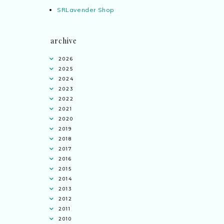
SRLavender Shop
archive
2026
2025
2024
2023
2022
2021
2020
2019
2018
2017
2016
2015
2014
2013
2012
2011
2010