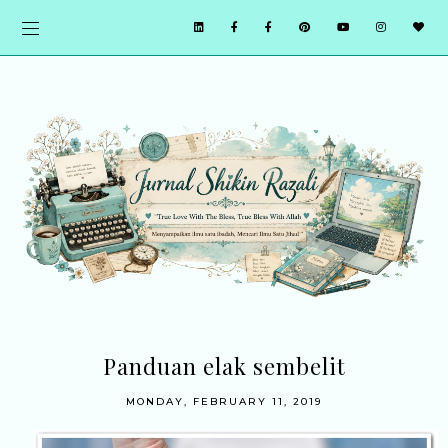
Panduan elak sembelit
MONDAY, FEBRUARY 11, 2019