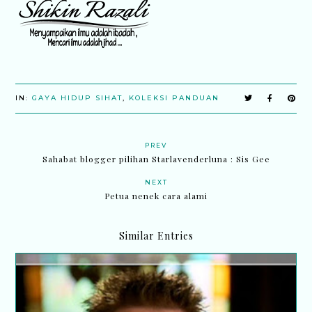
IN:
GAYA HIDUP SIHAT
,
KOLEKSI PANDUAN
PREV
Sahabat blogger pilihan Starlavenderluna : Sis Gee
NEXT
Petua nenek cara alami
Similar Entries