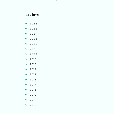
archive
2026
2025
2024
2023
2022
2021
2020
2019
2018
2017
2016
2015
2014
2013
2012
2011
2010