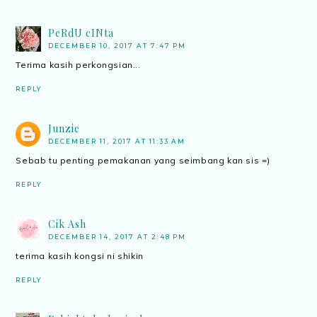
PeRdU cINta
DECEMBER 10, 2017 AT 7:47 PM
Terima kasih perkongsian...
REPLY
Junzie
DECEMBER 11, 2017 AT 11:33 AM
Sebab tu penting pemakanan yang seimbang kan sis =)
REPLY
Cik Ash
DECEMBER 14, 2017 AT 2:48 PM
terima kasih kongsi ni shikin
REPLY