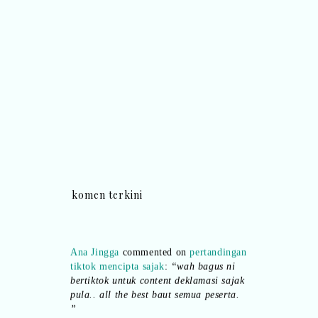
komen terkini
Ana Jingga
commented on
pertandingan
tiktok mencipta sajak
:
“wah bagus ni
bertiktok untuk content deklamasi sajak
pula.. all the best baut semua peserta.
”