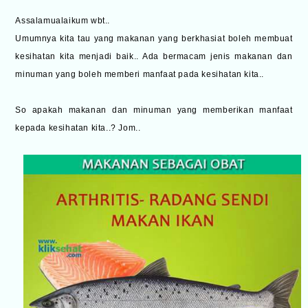
Assalamualaikum wbt..
Umumnya kita tau yang makanan yang berkhasiat boleh membuat
kesihatan kita menjadi baik.. Ada bermacam jenis makanan dan
minuman yang boleh memberi manfaat pada kesihatan kita..
So apakah makanan dan minuman yang memberikan manfaat
kepada kesihatan kita..? Jom..