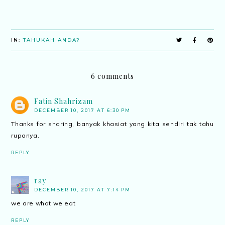
IN:
TAHUKAH ANDA?
6 comments
Fatin Shahrizam
DECEMBER 10, 2017 AT 6:30 PM
Thanks for sharing, banyak khasiat yang kita sendiri tak tahu
rupanya.
REPLY
ray
DECEMBER 10, 2017 AT 7:14 PM
we are what we eat
REPLY