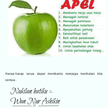
Harap-harap ianya dapat membantu menjaga kesihatan kita
semua..