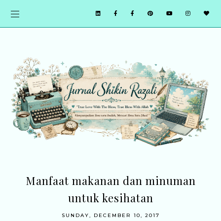
Manfaat makanan dan minuman
untuk kesihatan
SUNDAY, DECEMBER 10, 2017