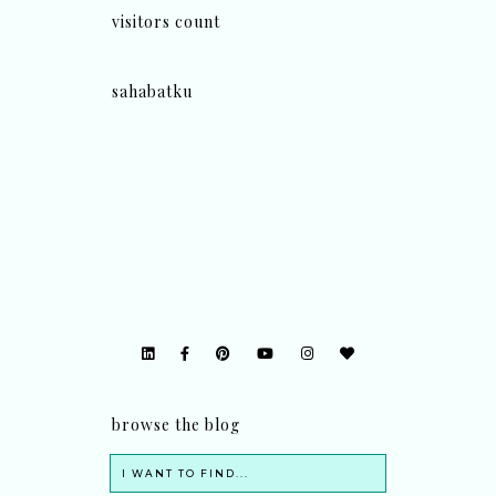
visitors count
sahabatku
browse the blog