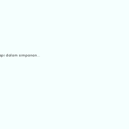
api dalam simpanan...