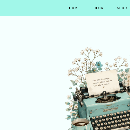
HOME
BLOG
ABOUT