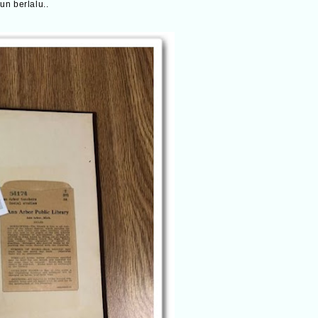
n berlalu..