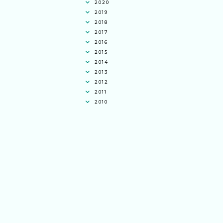
2020
2019
2018
2017
2016
2015
2014
2013
2012
2011
2010