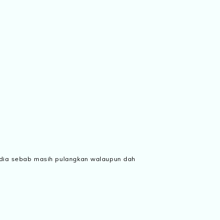
n dia sebab masih pulangkan walaupun dah