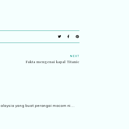
NEXT
Fakta mengenai kapal Titanic
Malaysia yang buat perangai macam ni....