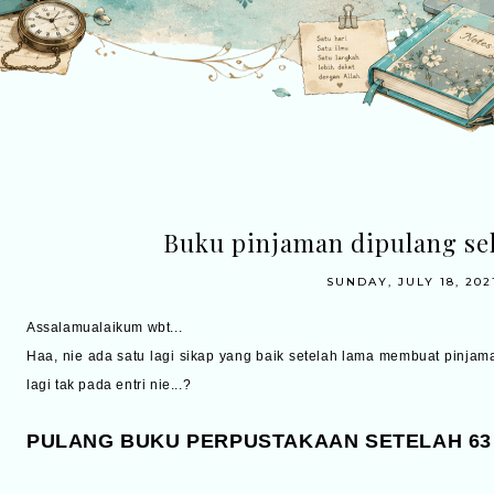
Buku pinjaman dipulang se
SUNDAY, JULY 18, 202
Assalamualaikum wbt...
Haa, nie ada satu lagi sikap yang baik setelah lama membuat pinjam
lagi tak pada entri nie...?
PULANG BUKU PERPUSTAKAAN SETELAH 63