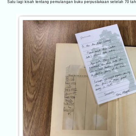
Satu lagi kisah tentang pemulangan buku perpustakaan setelah 70 tahu