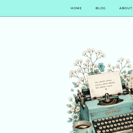
HOME
BLOG
ABOUT