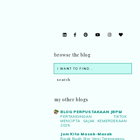
browse the blog
my other blogs
BLOG PERPUSTAKAAN JBPM
PERTANDINGAN TIKTOK
MENCIPTA SAJAK KEMERDEKAAN
2026
Jom Kita Masak-Masak
Rojak Buah Stor Versi Terengganu