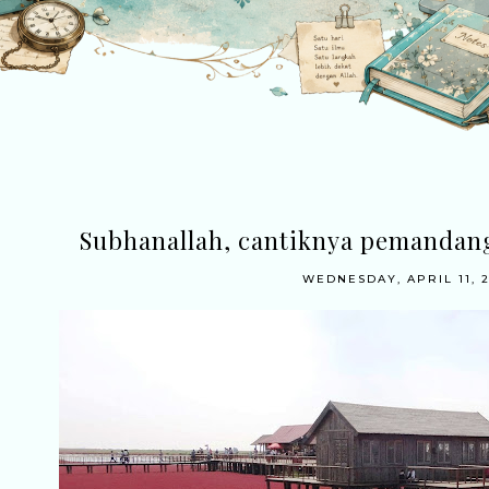
Subhanallah, cantiknya pemandan
WEDNESDAY, APRIL 11, 2