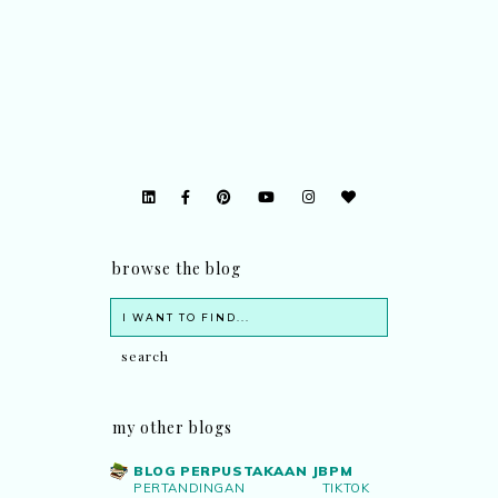
browse the blog
my other blogs
BLOG PERPUSTAKAAN JBPM
PERTANDINGAN TIKTOK