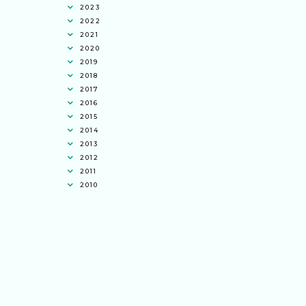
2023
2022
2021
2020
2019
2018
2017
2016
2015
2014
2013
2012
2011
2010