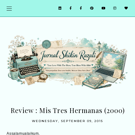
Review : Mis Tres Hermanas (2000)
WEDNESDAY, SEPTEMBER 09, 2015
Assalamualaikum,