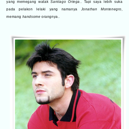
yang memegang watak
Santiago Ortega
.. Tapi saya lebih suka
pada pelakon lelaki yang namanya
Jonathan Montenegro
,
memang
handsome
orangnya..