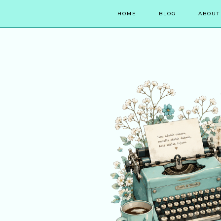
HOME
BLOG
ABOUT