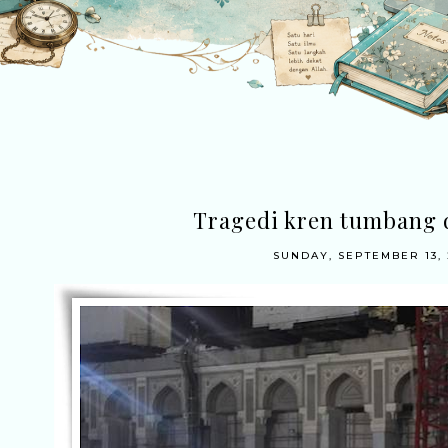
Tragedi kren tumbang 
SUNDAY, SEPTEMBER 13, 