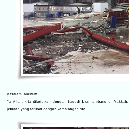
Assalamualaikum,
Ya Allah, kita dikejutkan dengan tragedi kren tumbang di Makkah.
jemaah yang terlibat dengan kemalangan tue..