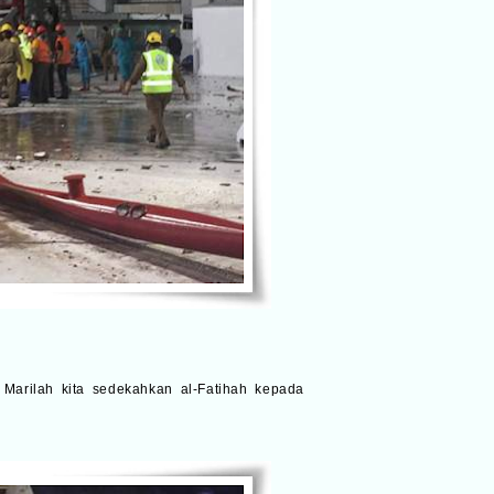
 Marilah kita sedekahkan al-Fatihah kepada