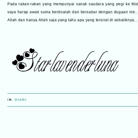
Pada rakan-rakan yang mempunyai sanak saudara yang pegi ke Ma
saya harap awak suma berdoalah dan bersabar dengan dugaan nie.. 
Allah dan hanya Allah saja yang tahu apa yang tersirat di sebaliknya...
IN:
DIARI