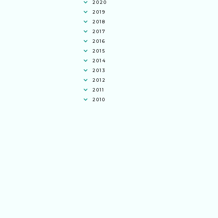
2020
2019
2018
2017
2016
2015
2014
2013
2012
2011
2010