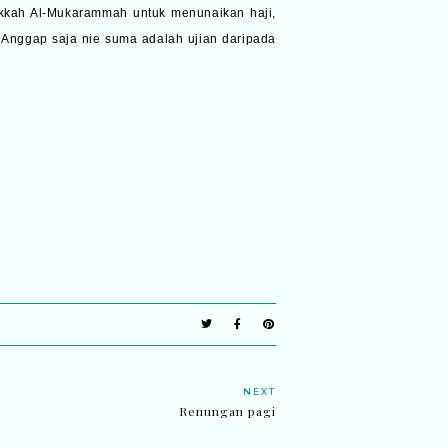
kkah Al-Mukarammah untuk menunaikan haji,
Anggap saja nie suma adalah ujian daripada
NEXT
Renungan pagi