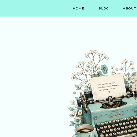
HOME
BLOG
ABOUT