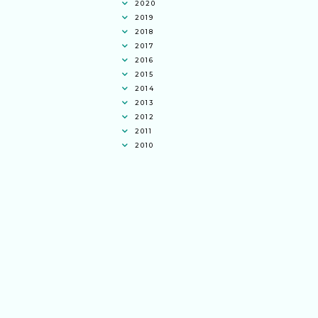
2020
2019
2018
2017
2016
2015
2014
2013
2012
2011
2010