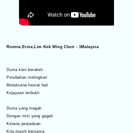
Ronnie,Ernie,Lim Kok Wing Choir - 1Malaysia
Dunia kian berubah
Perubahan melingkari
Melaksana hasrat hati
Kejayaan terbukti
Dunia yang megah
Dengan misi yang gagah
Kerana perpaduan
Kita masih bersama