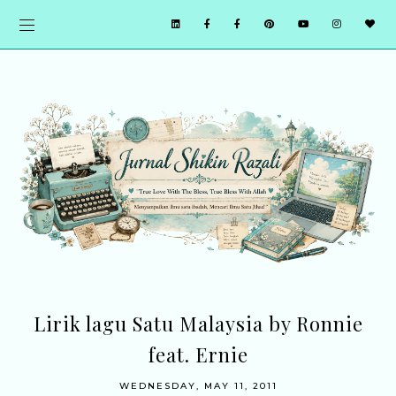
Lirik lagu Satu Malaysia by Ronnie
feat. Ernie
WEDNESDAY, MAY 11, 2011