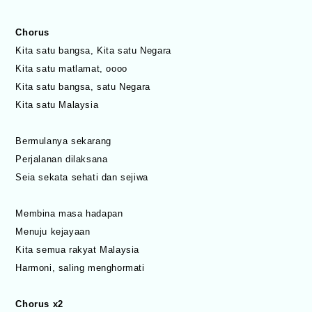
Chorus
Kita satu bangsa, Kita satu Negara
Kita satu matlamat, oooo
Kita satu bangsa, satu Negara
Kita satu Malaysia
Bermulanya sekarang
Perjalanan dilaksana
Seia sekata sehati dan sejiwa
Membina masa hadapan
Menuju kejayaan
Kita semua rakyat Malaysia
Harmoni, saling menghormati
Chorus x2