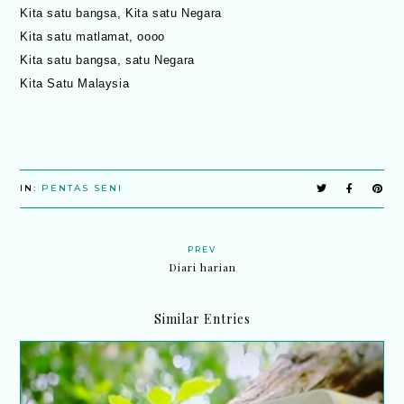
Kita satu bangsa, Kita satu Negara
Kita satu matlamat, oooo
Kita satu bangsa, satu Negara
Kita Satu Malaysia
IN:
PENTAS SENI
PREV
Diari harian
Similar Entries