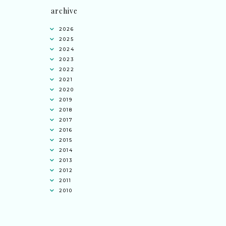
archive
2026
2025
2024
2023
2022
2021
2020
2019
2018
2017
2016
2015
2014
2013
2012
2011
2010