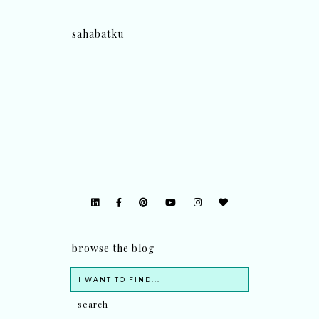
sahabatku
browse the blog