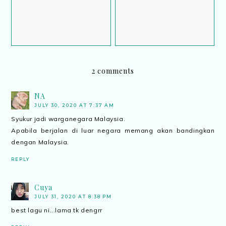
Restoration Man
2 comments
NA
JULY 30, 2020 AT 7:37 AM
Syukur jadi warganegara Malaysia.
Apabila berjalan di luar negara memang akan bandingkan
dengan Malaysia.
REPLY
Cuya
JULY 31, 2020 AT 8:38 PM
best lagu ni...lama tk dengrr