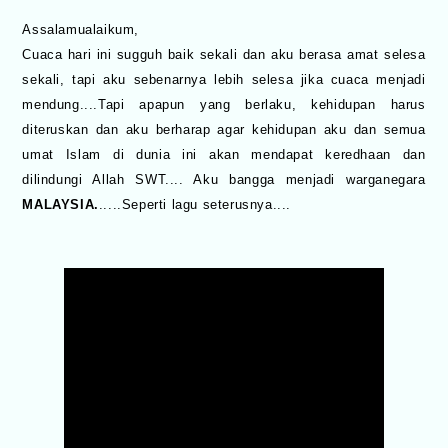
Assalamualaikum,
Cuaca hari ini sugguh baik sekali dan aku berasa amat selesa
sekali, tapi aku sebenarnya lebih selesa jika cuaca menjadi
mendung....Tapi apapun yang berlaku, kehidupan harus
diteruskan dan aku berharap agar kehidupan aku dan semua
umat Islam di dunia ini akan mendapat keredhaan dan
dilindungi Allah SWT.... Aku bangga menjadi warganegara
MALAYSIA.
.....Seperti lagu seterusnya....