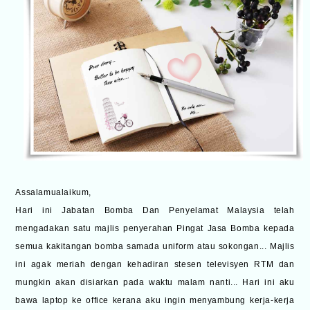
Assalamualaikum,
Hari ini Jabatan Bomba Dan Penyelamat Malaysia telah
mengadakan satu majlis penyerahan Pingat Jasa Bomba kepada
semua kakitangan bomba samada uniform atau sokongan... Majlis
ini agak meriah dengan kehadiran stesen televisyen RTM dan
mungkin akan disiarkan pada waktu malam nanti... Hari ini aku
bawa laptop ke office kerana aku ingin menyambung kerja-kerja