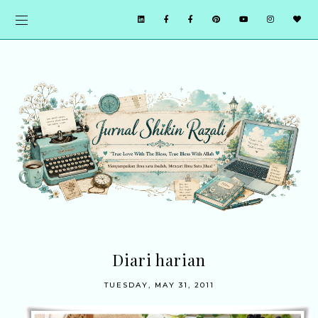
Diari harian
TUESDAY, MAY 31, 2011