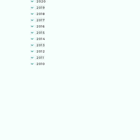
2020
2019
2018
2017
2016
2015
2014
2013
2012
2011
2010