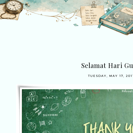
Selamat Hari G
TUESDAY, MAY 17, 201