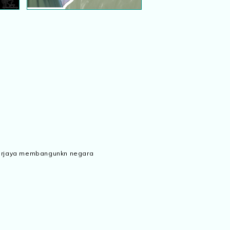
 berjaya membangunkn negara