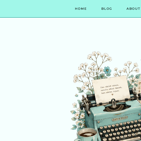
HOME
BLOG
ABOUT