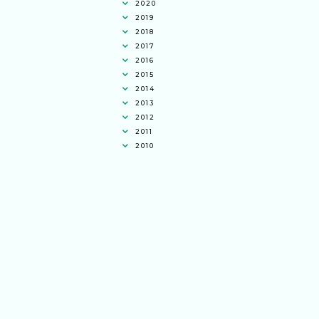
2020
2019
2018
2017
2016
2015
2014
2013
2012
2011
2010