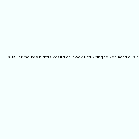
❧ ✿ Terima kasih atas kesudian awak untuk tinggalkan nota di sin