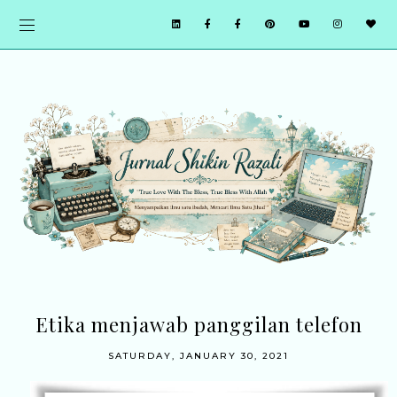
Etika menjawab panggilan telefon
SATURDAY, JANUARY 30, 2021