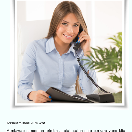
Assalamualaikum wbt..
Menjawab panggilan telefon adalah salah satu perkara yang kita