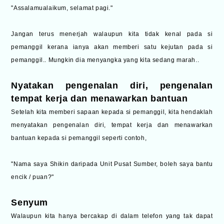
"Assalamualaikum, selamat pagi."
Jangan terus menerjah walaupun kita tidak kenal pada si
pemanggil kerana ianya akan memberi satu kejutan pada si
pemanggil.. Mungkin dia menyangka yang kita sedang marah..
Nyatakan pengenalan diri, pengenalan
tempat kerja dan menawarkan bantuan
Setelah kita memberi sapaan kepada si pemanggil, kita hendaklah
menyatakan pengenalan diri, tempat kerja dan menawarkan
bantuan kepada si pemanggil seperti contoh,
"Nama saya Shikin daripada Unit Pusat Sumber, boleh saya bantu
encik / puan?"
Senyum
Walaupun kita hanya bercakap di dalam telefon yang tak dapat