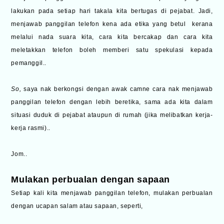
lakukan pada setiap hari takala kita bertugas di pejabat. Jadi,
menjawab panggilan telefon kena ada etika yang betul kerana
melalui nada suara kita, cara kita bercakap dan cara kita
meletakkan telefon boleh memberi satu spekulasi kepada
pemanggil..
So,
saya nak berkongsi dengan awak camne cara nak menjawab
panggilan telefon dengan lebih beretika, sama ada kita dalam
situasi duduk di pejabat ataupun di rumah (jika melibatkan kerja-
kerja rasmi)..
Jom..
Mulakan perbualan dengan sapaan
Setiap kali kita menjawab panggilan telefon, mulakan perbualan
dengan ucapan salam atau sapaan, seperti,