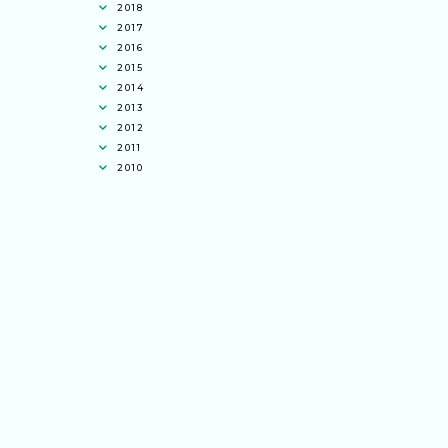
2018
2017
2016
2015
2014
2013
2012
2011
2010