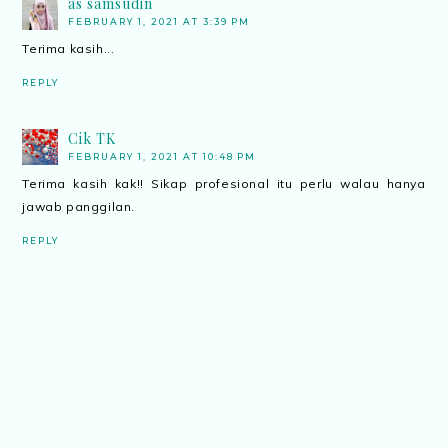
as samsudin
FEBRUARY 1, 2021 AT 3:39 PM
Terima kasih...
REPLY
Cik TK
FEBRUARY 1, 2021 AT 10:48 PM
Terima kasih kak!! Sikap profesional itu perlu walau hanya
jawab panggilan.
REPLY