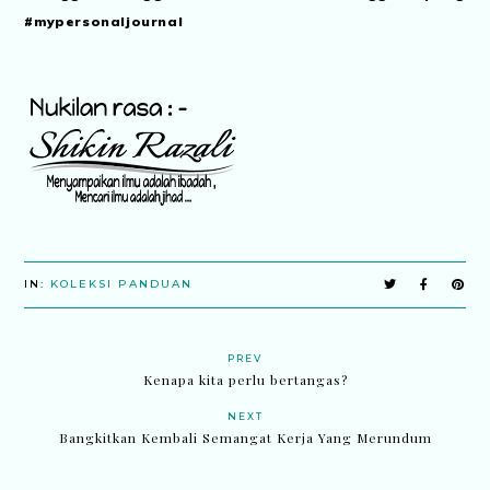
#mypersonaljournal
IN:
KOLEKSI PANDUAN
PREV
Kenapa kita perlu bertangas?
NEXT
Bangkitkan Kembali Semangat Kerja Yang Merundum