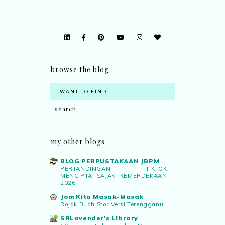
browse the blog
my other blogs
BLOG PERPUSTAKAAN JBPM
PERTANDINGAN TIKTOK
MENCIPTA SAJAK KEMERDEKAAN
2026
Jom Kita Masak-Masak
Rojak Buah Stor Versi Terengganu
SRLavender's Library