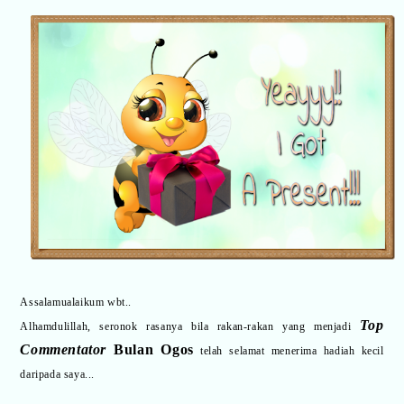
Assalamualaikum wbt..
Top
Alhamdulillah, seronok rasanya bila rakan-rakan yang menjadi
Commentator
Bulan Ogos
telah selamat menerima hadiah kecil
daripada saya...