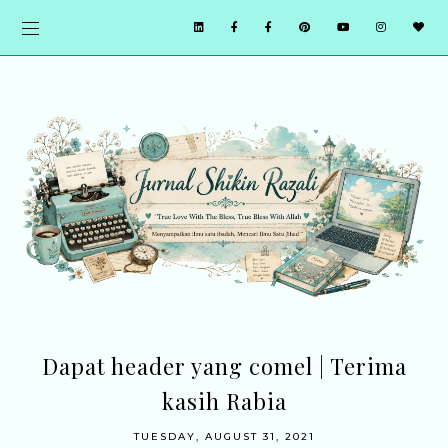
Dapat header yang comel | Terima
kasih Rabia
TUESDAY, AUGUST 31, 2021