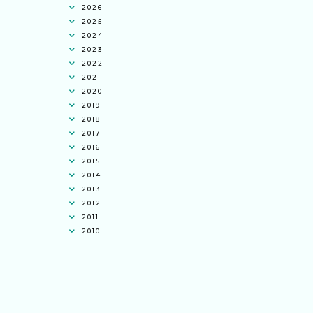
2026
2025
2024
2023
2022
2021
2020
2019
2018
2017
2016
2015
2014
2013
2012
2011
2010