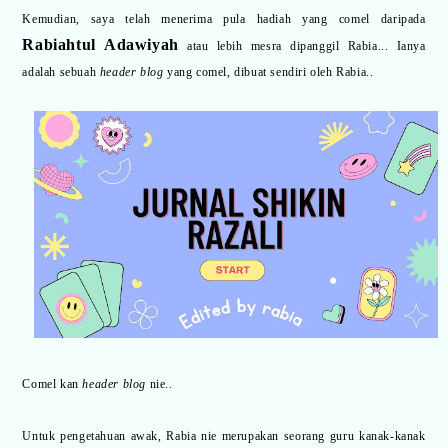
Kemudian, saya telah menerima pula hadiah yang comel daripada
Rabiahtul Adawiyah
atau lebih mesra dipanggil Rabia... Ianya
adalah sebuah
header blog
yang comel, dibuat sendiri oleh Rabia..
Comel kan
header blog
nie..
Untuk pengetahuan awak, Rabia nie merupakan seorang guru kanak-kanak