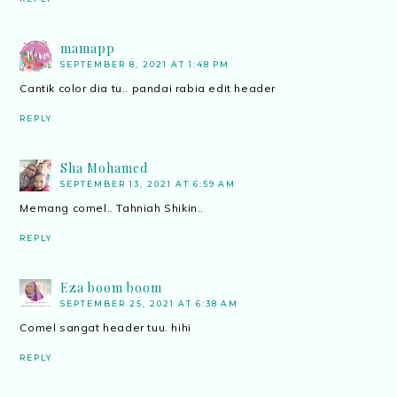
mamapp
SEPTEMBER 8, 2021 AT 1:48 PM
Cantik color dia tu.. pandai rabia edit header
REPLY
Sha Mohamed
SEPTEMBER 13, 2021 AT 6:59 AM
Memang comel.. Tahniah Shikin..
REPLY
Eza boom boom
SEPTEMBER 25, 2021 AT 6:38 AM
Comel sangat header tuu. hihi
REPLY