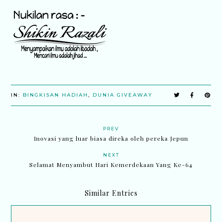
IN:
BINGKISAN HADIAH
,
DUNIA GIVEAWAY
PREV
Inovasi yang luar biasa direka oleh pereka Jepun
NEXT
Selamat Menyambut Hari Kemerdekaan Yang Ke-64
Similar Entries