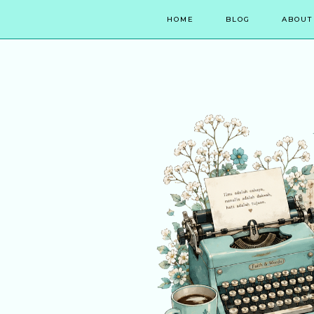
HOME
BLOG
ABOUT