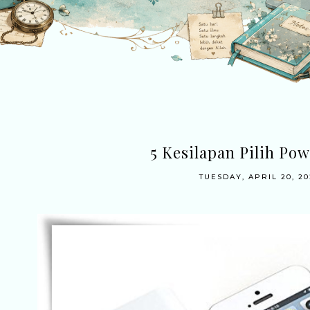
5 Kesilapan Pilih Po
TUESDAY, APRIL 20, 20