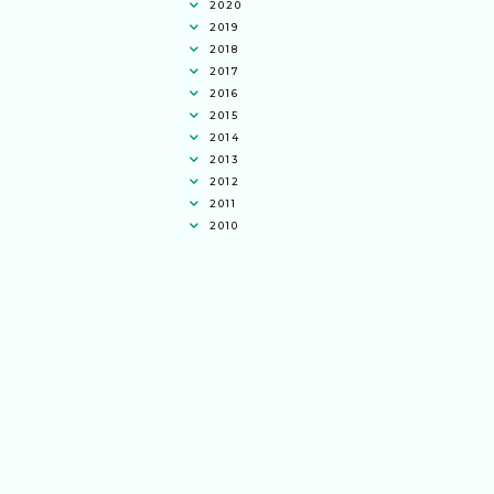
2020
2019
2018
2017
2016
2015
2014
2013
2012
2011
2010