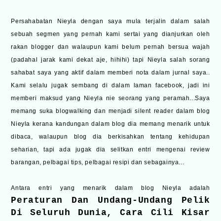
Persahabatan Nieyla dengan saya mula terjalin dalam salah
sebuah segmen yang pernah kami sertai yang dianjurkan oleh
rakan blogger dan walaupun kami belum pernah bersua wajah
(padahal jarak kami dekat aje, hihihi) tapi Nieyla salah sorang
sahabat saya yang aktif dalam memberi nota dalam jurnal saya..
Kami selalu jugak sembang di dalam laman facebook, jadi ini
memberi maksud yang Nieyla nie seorang yang peramah...Saya
memang suka blogwalking dan menjadi silent reader dalam blog
Nieyla kerana kandungan dalam blog dia memang menarik untuk
dibaca, walaupun blog dia berkisahkan tentang kehidupan
seharian, tapi ada jugak dia selitkan entri mengenai review
barangan, pelbagai tips, pelbagai resipi dan sebagainya...
Antara entri yang menarik dalam blog Nieyla adalah
Peraturan Dan Undang-Undang Pelik
Di Seluruh Dunia
,
Cara Cili Kisar