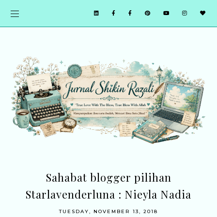
Sahabat blogger pilihan
Starlavenderluna : Nieyla Nadia
TUESDAY, NOVEMBER 13, 2018