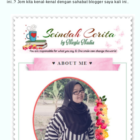
ini..? Jom kita kenal-kenal dengan sahabat blogger saya kali ini..