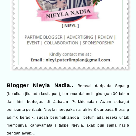
Blogger Nieyla Nadia..
Berasal daripada Sepang
(betulkan jika ada kesilapan), berumur dalam lingkungan 30 tahun
dan kini bertugas di Jabatan Perkhidmatan Awam sebagai
pembantu peribadi. Nieyla merupakan anak ke 8 daripada 9 orang
adimk beradik, sudah berumahtangga belum ada rezeki untuk
mempunyai cahayamata ( takpe Nieyla, akak pun sama nasib
dengan awak)..