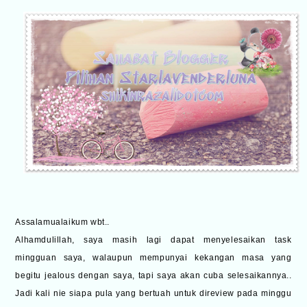
Assalamualaikum wbt..
Alhamdulillah, saya masih lagi dapat menyelesaikan task
mingguan saya, walaupun mempunyai kekangan masa yang
begitu jealous dengan saya, tapi saya akan cuba selesaikannya..
Jadi kali nie siapa pula yang bertuah untuk direview pada minggu