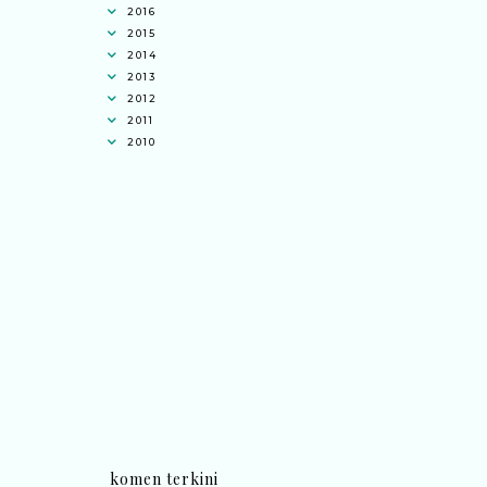
2016
2015
2014
2013
2012
2011
2010
komen terkini