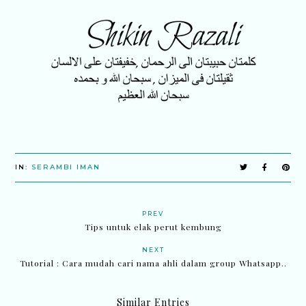
IN:
SERAMBI IMAN
PREV
Tips untuk elak perut kembung
NEXT
Tutorial : Cara mudah cari nama ahli dalam group Whatsapp..
Similar Entries