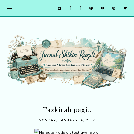
Tazkirah pagi..
MONDAY, JANUARY 16, 2017