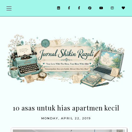
10 asas untuk hias apartmen kecil
MONDAY, APRIL 22, 2019