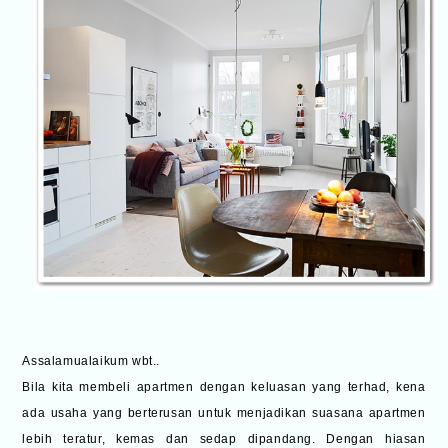
Assalamualaikum wbt..
Bila kita membeli apartmen dengan keluasan yang terhad, kena
ada usaha yang berterusan untuk menjadikan suasana apartmen
lebih teratur, kemas dan sedap dipandang. Dengan hiasan