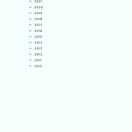
2021
2020
2019
2018
2017
2016
2015
2014
2013
2012
2011
2010