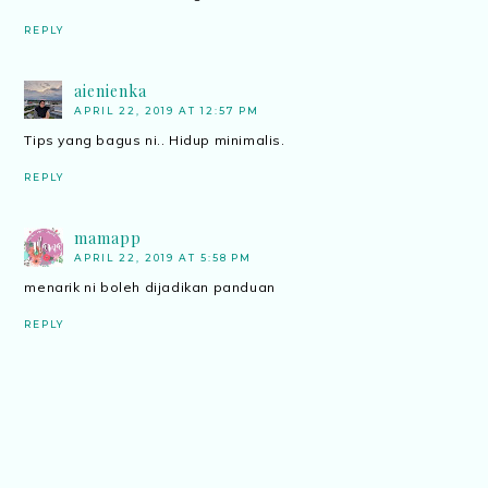
REPLY
aienienka
APRIL 22, 2019 AT 12:57 PM
Tips yang bagus ni.. Hidup minimalis.
REPLY
mamapp
APRIL 22, 2019 AT 5:58 PM
menarik ni boleh dijadikan panduan
REPLY