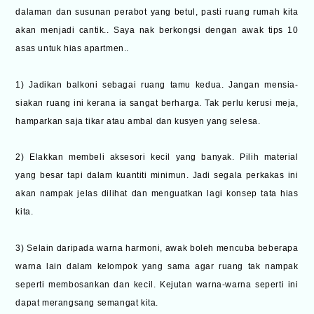
dalaman dan susunan perabot yang betul, pasti ruang rumah kita
akan menjadi cantik.. Saya nak berkongsi dengan awak tips 10
asas untuk hias apartmen..
1) Jadikan balkoni sebagai ruang tamu kedua. Jangan mensia-
siakan ruang ini kerana ia sangat berharga. Tak perlu kerusi meja,
hamparkan saja tikar atau ambal dan kusyen yang selesa.
2) Elakkan membeli aksesori kecil yang banyak. Pilih material
yang besar tapi dalam kuantiti minimun. Jadi segala perkakas ini
akan nampak jelas dilihat dan menguatkan lagi konsep tata hias
kita.
3) Selain daripada warna harmoni, awak boleh mencuba beberapa
warna lain dalam kelompok yang sama agar ruang tak nampak
seperti membosankan dan kecil. Kejutan warna-warna seperti ini
dapat merangsang semangat kita.