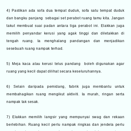
4) Pastikan ada sofa dua tempat duduk, sofa satu tempat duduk
dan bangku panjang sebagai set perabot ruang tamu kita. Jangan
takut membuat suai padan antara tiga perabot ini. Elakkan juga
memilih penyandar kerusi yang agak tinggi dan diletakkan di
tengah ruang. Ia menghalang pandangan dan menjadikan
sesebuah ruang nampak terhad.
5) Meja kaca atau kerusi telus pandang boleh digunakan agar
ruang yang kecil dapat dilihat secara keseluruhannya.
6) Selain daripada pemidang, fabrik juga membantu untuk
membahagikan ruang mengikut aktiviti. Ia murah, ringan serta
nampak tak sesak.
7) Elakkan memilih langsir yang mempunyai swag dan rekaan
berlebihan. Ruang kecil perlu nampak ringkas dan jendela perlu