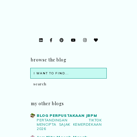
browse the blog
my other blogs
BLOG PERPUSTAKAAN JBPM
PERTANDINGAN TIKTOK
MENCIPTA SAJAK KEMERDEKAAN
2026