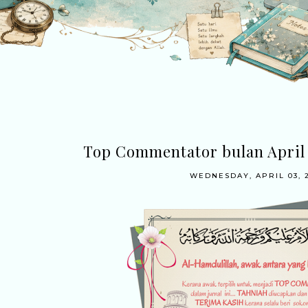
Top Commentator bulan April 2
WEDNESDAY, APRIL 03, 