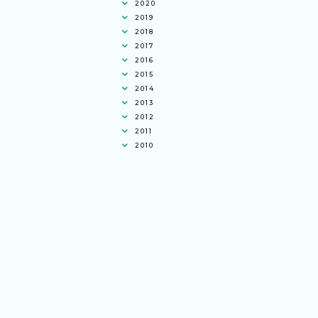
2020
2019
2018
2017
2016
2015
2014
2013
2012
2011
2010