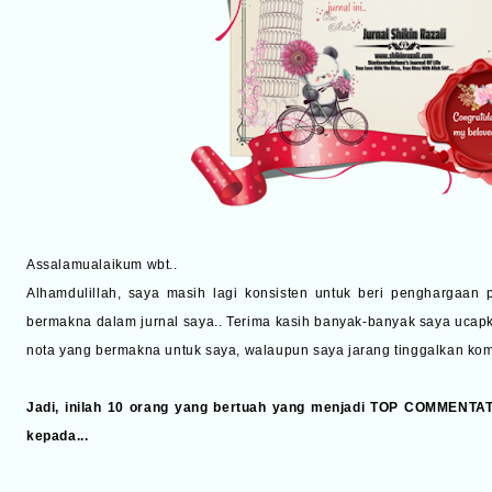
Assalamualaikum wbt..
Alhamdulillah, saya masih lagi konsisten untuk beri penghargaan 
bermakna dalam jurnal saya.. Terima kasih banyak-banyak saya ucapk
nota yang bermakna untuk saya, walaupun saya jarang tinggalkan komen
Jadi, inilah 10 orang yang bertuah yang menjadi TOP COMMENTA
kepada...