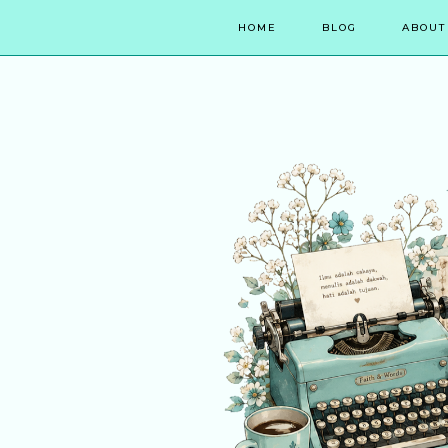
HOME
BLOG
ABOUT