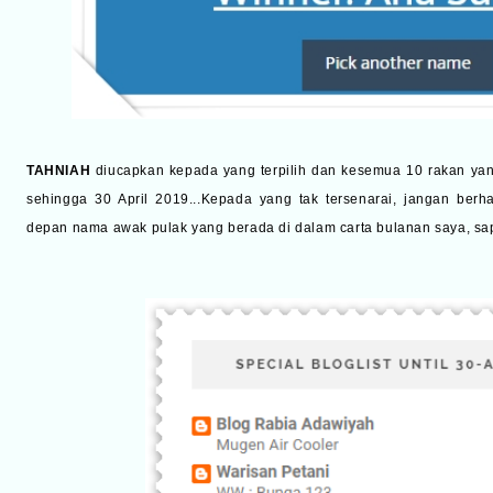
TAHNIAH
diucapkan kepada yang terpilih dan kesemua 10 rakan yang
sehingga 30 April 2019...Kepada yang tak tersenarai, jangan berh
depan nama awak pulak yang berada di dalam carta bulanan saya, sa