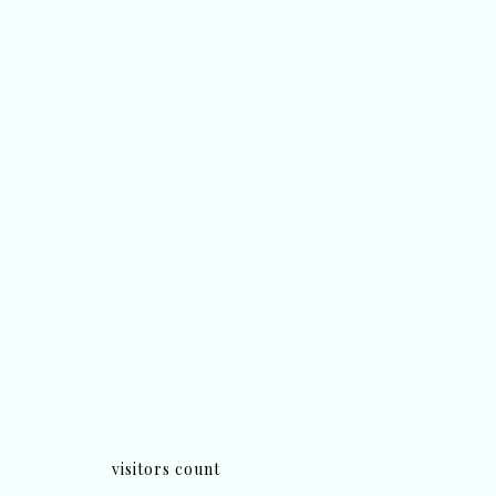
visitors count