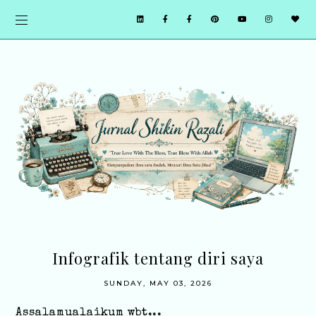
Infografik tentang diri saya
SUNDAY, MAY 03, 2026
Assalamualaikum wbt...