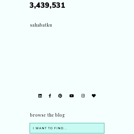
3,439,531
sahabatku
browse the blog