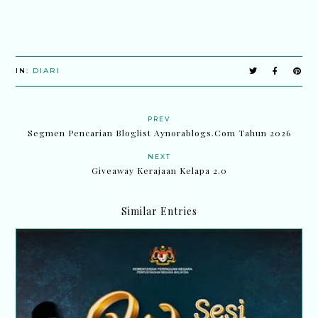
IN:
DIARI
PREV
Segmen Pencarian Bloglist Aynorablogs.Com Tahun 2026
NEXT
Giveaway Kerajaan Kelapa 2.0
Similar Entries