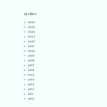
archive
2026
2025
2024
2023
2022
2021
2020
2019
2018
2017
2016
2015
2014
2013
2012
2011
2010