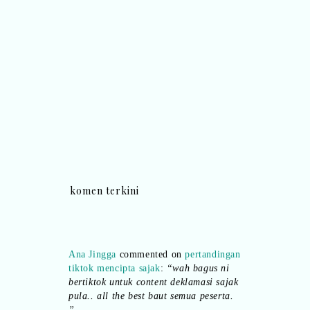
komen terkini
Ana Jingga
commented on
pertandingan
tiktok mencipta sajak
:
“wah bagus ni
bertiktok untuk content deklamasi sajak
pula.. all the best baut semua peserta.
”