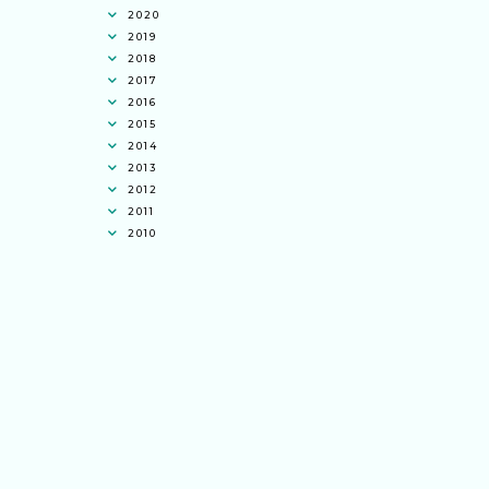
2020
2019
2018
2017
2016
2015
2014
2013
2012
2011
2010