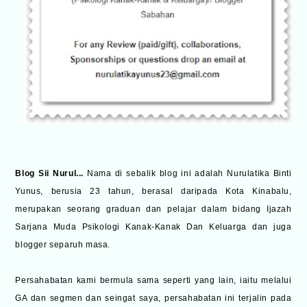
Blog Sii Nurul
...
Nama di sebalik blog ini adalah Nurulatika Binti
Yunus, berusia 23 tahun, berasal daripada Kota Kinabalu,
merupakan seorang graduan dan pelajar dalam bidang Ijazah
Sarjana Muda Psikologi Kanak-Kanak Dan Keluarga dan juga
blogger separuh masa.
Persahabatan kami bermula sama seperti yang lain, iaitu melalui
GA dan segmen dan seingat saya, persahabatan ini terjalin pada