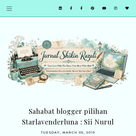
Sahabat blogger pilihan
Starlavenderluna : Sii Nurul
TUESDAY, MARCH 05, 2019