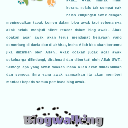
akak.. Akak mintak maaf
kerana selalu tak sempat nak
balas kunjungan awak dengan
meninggalkan tapak komen dalam blog awak tapi sebenarnya
akak selalu menjadi silent reader dalam blog awak.. Akak
doakan agar awak akan terus mendapat kejayaan yang
cemerlang di dunia dan di akhirat, Insha Allah kita akan bertemu
jika diizinkan oleh Allah.. Akak doakan jugak agar awak
sekeluarga dilindungi, dirahmati dan diberkati oleh Allah SWT..
Semoga apa yang awak doakan Insha Allah akan dimakbulkan
dan semoga ilmu yang awak sampaikan itu akan memberi
manfaat kepada semua pembaca blog awak..