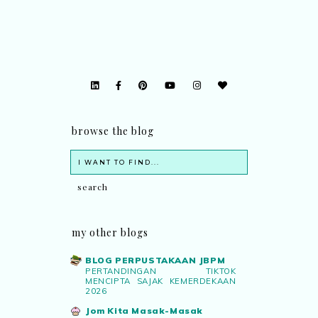
browse the blog
my other blogs
BLOG PERPUSTAKAAN JBPM
PERTANDINGAN TIKTOK
MENCIPTA SAJAK KEMERDEKAAN
2026
Jom Kita Masak-Masak