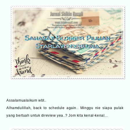
Assalamualaikum wbt..
Alhamdulillah, back to schedule again.. Minggu nie siapa pulak
yang bertuah untuk direview yea..? Jom kita kenal-kenal...