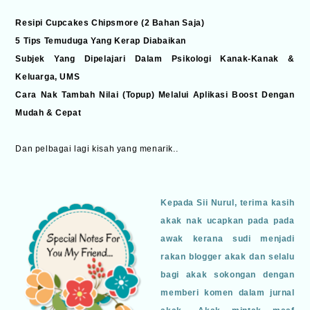
Resipi Cupcakes Chipsmore (2 Bahan Saja)
5 Tips Temuduga Yang Kerap Diabaikan
Subjek Yang Dipelajari Dalam Psikologi Kanak-Kanak &
Keluarga, UMS
Cara Nak Tambah Nilai (Topup) Melalui Aplikasi Boost Dengan
Mudah & Cepat
Dan pelbagai lagi kisah yang menarik..
Kepada Sii Nurul, terima kasih
akak nak ucapkan pada pada
awak kerana sudi menjadi
rakan blogger akak dan selalu
bagi akak sokongan dengan
memberi komen dalam jurnal