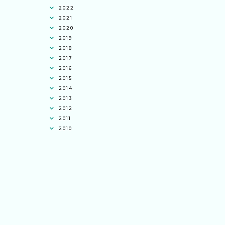
2022
2021
2020
2019
2018
2017
2016
2015
2014
2013
2012
2011
2010