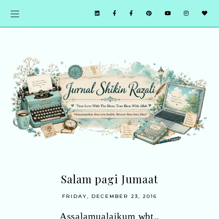
Salam pagi Jumaat
FRIDAY, DECEMBER 23, 2016
Assalamualaikum wbt..