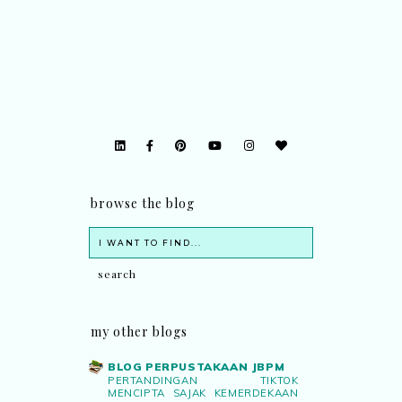
browse the blog
my other blogs
BLOG PERPUSTAKAAN JBPM
PERTANDINGAN TIKTOK
MENCIPTA SAJAK KEMERDEKAAN