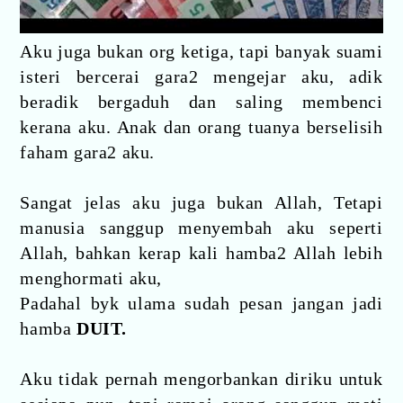
Aku juga bukan org ketiga, tapi banyak suami
isteri bercerai gara2 mengejar aku, adik
beradik bergaduh dan saling membenci
kerana aku. Anak dan orang tuanya berselisih
faham gara2 aku.
Sangat jelas aku juga bukan Allah, Tetapi
manusia sanggup menyembah aku seperti
Allah, bahkan kerap kali hamba2 Allah lebih
menghormati aku,
Padahal byk ulama sudah pesan jangan jadi
hamba
DUIT.
Aku tidak pernah mengorbankan diriku untuk