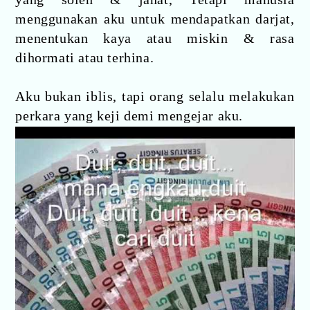
menggunakan aku untuk mendapatkan darjat,
menentukan kaya atau miskin & rasa
dihormati atau terhina.
Aku bukan iblis, tapi orang selalu melakukan
perkara yang keji demi mengejar aku.