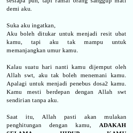
sesiapa pun, tapi ramai orang sanggup mati
demi aku.
Suka aku ingatkan,
Aku boleh ditukar untuk menjadi resit ubat
kamu, tapi aku tak mampu untuk
memanjangkan umur kamu.
Kalau suatu hari nanti kamu dijemput oleh
Allah swt, aku tak boleh menemani kamu.
Apalagi untuk menjadi penebus dosa2 kamu.
Kamu mesti berdepan dengan Allah swt
sendirian tanpa aku.
Saat itu, Allah pasti akan mulakan
penghitungan dengan kamu,
ADAKAH