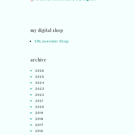
my digital shop
SRLavender Shop
archive
2026
2025
2024
2023
2022
2021
2020
2019
2018
2017
2016