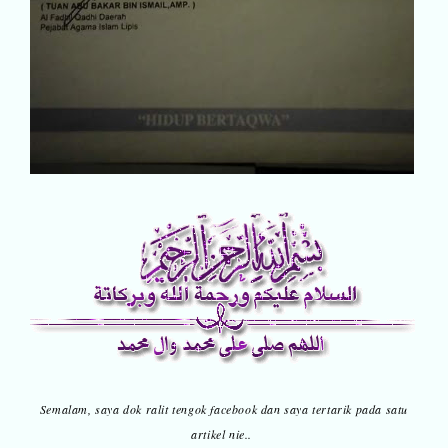
Semalam, saya dok ralit tengok facebook dan saya tertarik pada satu
artikel nie..