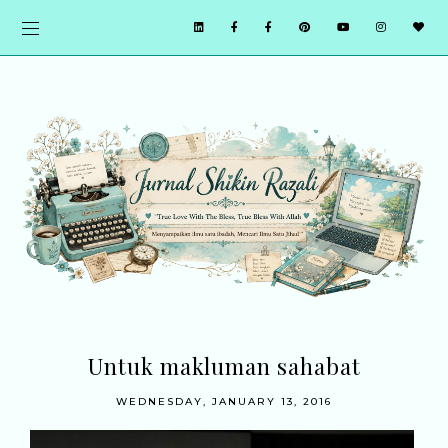
Untuk makluman sahabat
WEDNESDAY, JANUARY 13, 2016