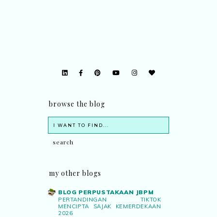
browse the blog
my other blogs
BLOG PERPUSTAKAAN JBPM
PERTANDINGAN TIKTOK
MENCIPTA SAJAK KEMERDEKAAN
2026