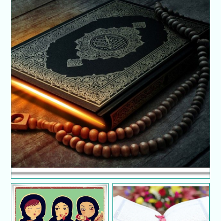
Tidak Prihatin Halal dan Haram