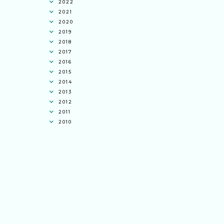
2022
2021
2020
2019
2018
2017
2016
2015
2014
2013
2012
2011
2010