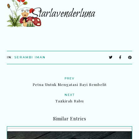
IN:
SERAMBI IMAN
PREV
Petua Untuk Mengatasi Bayi Sembelit
NEXT
Tazkirah Rabu
Similar Entries