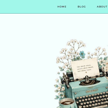
HOME
BLOG
ABOUT