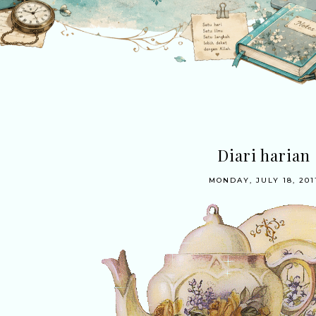
Diari harian
MONDAY, JULY 18, 201