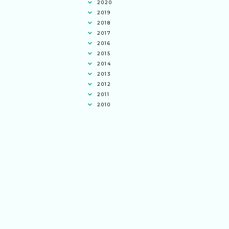
2020
2019
2018
2017
2016
2015
2014
2013
2012
2011
2010