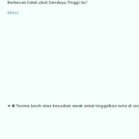
Berkesan tidak ubat Sendayu Tinggi itu?
REPLY
❧ ✿ Terima kasih atas kesudian awak untuk tinggalkan nota di sin