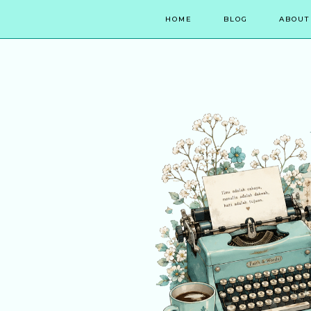
HOME
BLOG
ABOUT