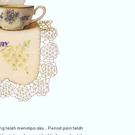
ang telah menimpa aku... Period pain telah