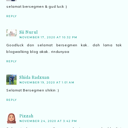
selamat bersegmen & gud luck :)
REPLY
Sii Nurul
NOVEMBER 17, 2020 AT 10:32 PM
Goodluck dan selamat bersegmen kak.. dah lama tak
blogwalking blog akak.. rindunyaa
REPLY
Shida Radzuan
NOVEMBER 19, 2020 AT 1:01 AM
Selamat Bersegmen shikin :)
REPLY
Pizzah
NOVEMBER 24, 2020 AT 3:42 PM