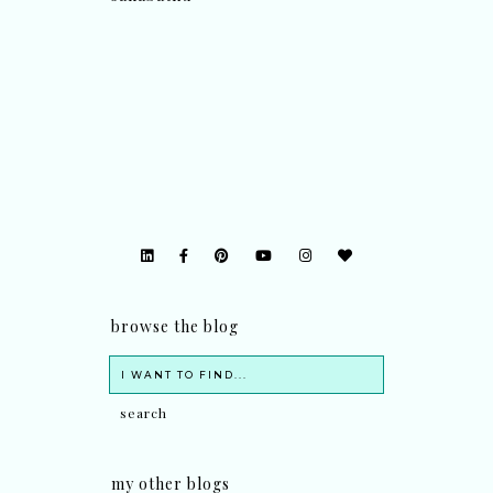
browse the blog
my other blogs