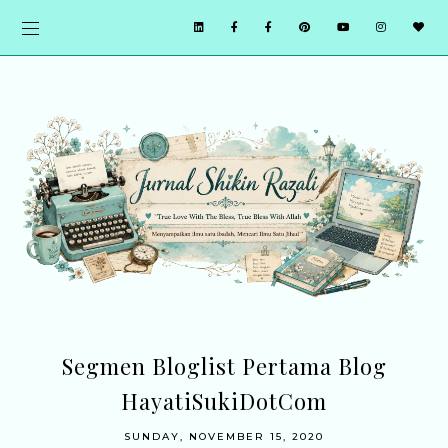
Segmen Bloglist Pertama Blog
HayatiSukiDotCom
SUNDAY, NOVEMBER 15, 2020