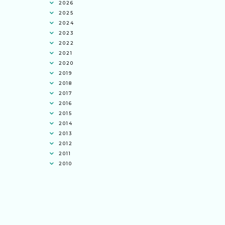
2026
2025
2024
2023
2022
2021
2020
2019
2018
2017
2016
2015
2014
2013
2012
2011
2010