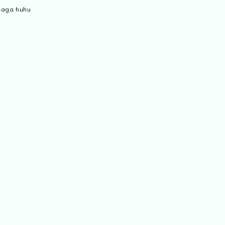
 jaga huhu