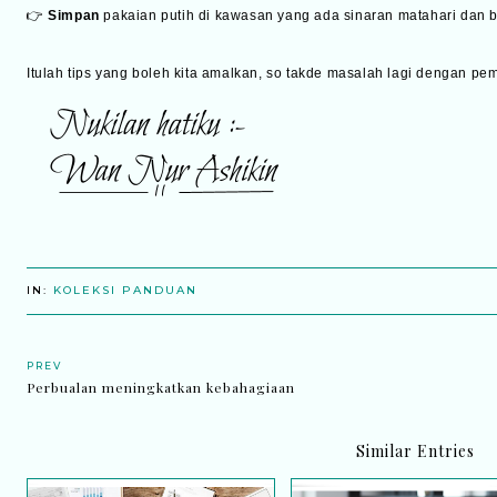
👉
Simpan
pakaian putih di kawasan yang ada sinaran matahari dan 
Itulah tips yang boleh kita amalkan, so takde masalah lagi dengan pem
IN:
KOLEKSI PANDUAN
PREV
Perbualan meningkatkan kebahagiaan
Similar Entries