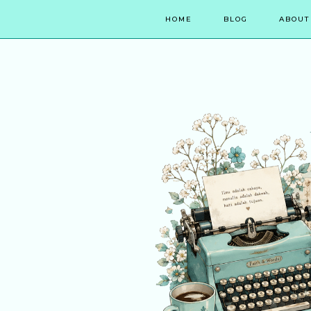
HOME
BLOG
ABOUT