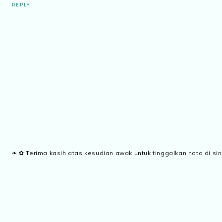
REPLY
❧ ✿ Terima kasih atas kesudian awak untuk tinggalkan nota di sin