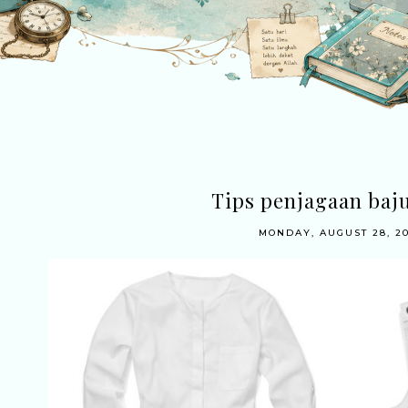
Tips penjagaan baj
MONDAY, AUGUST 28, 2