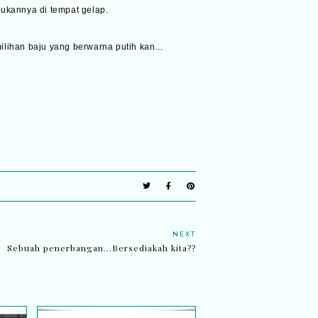
bukannya di tempat gelap.
ilihan baju yang berwarna putih kan...
NEXT
Sebuah penerbangan...Bersediakah kita??