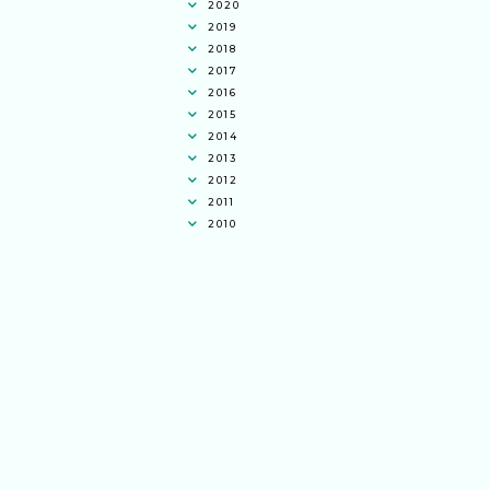
2020
2019
2018
2017
2016
2015
2014
2013
2012
2011
2010