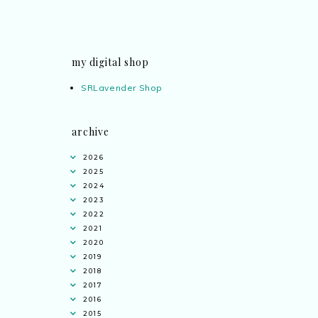
my digital shop
SRLavender Shop
archive
2026
2025
2024
2023
2022
2021
2020
2019
2018
2017
2016
2015