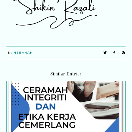
IN:
HEBAHAN
Similar Entries