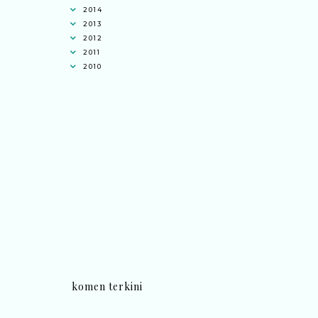
2014
2013
2012
2011
2010
komen terkini