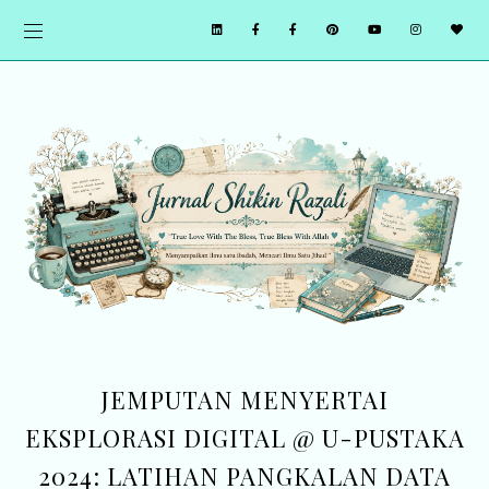
JEMPUTAN MENYERTAI
EKSPLORASI DIGITAL @ U-PUSTAKA
2024: LATIHAN PANGKALAN DATA