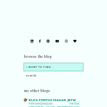
browse the blog
my other blogs
BLOG PERPUSTAKAAN JBPM
PERTANDINGAN TIKTOK