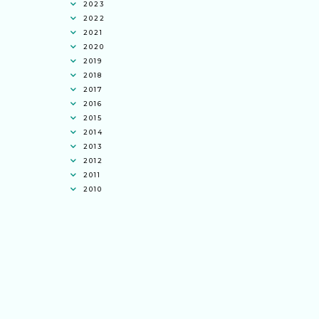
2023
2022
2021
2020
2019
2018
2017
2016
2015
2014
2013
2012
2011
2010