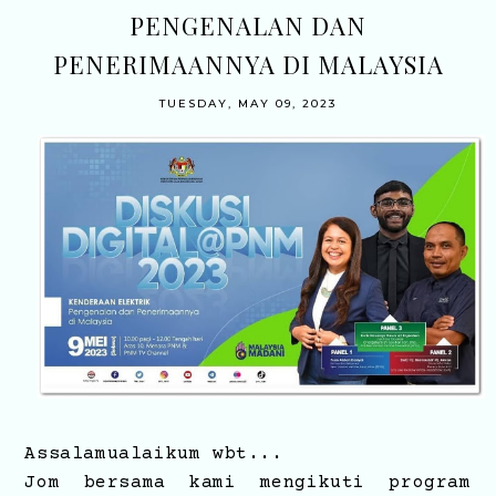
PENGENALAN DAN
PENERIMAANNYA DI MALAYSIA
TUESDAY, MAY 09, 2023
Assalamualaikum wbt...
Jom bersama kami mengikuti program