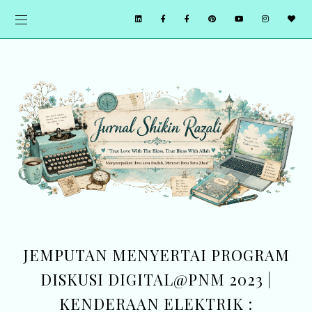
JEMPUTAN MENYERTAI PROGRAM
DISKUSI DIGITAL@PNM 2023 |
KENDERAAN ELEKTRIK :