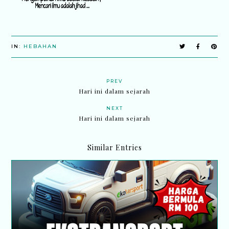
IN:
HEBAHAN
PREV
Hari ini dalam sejarah
NEXT
Hari ini dalam sejarah
Similar Entries