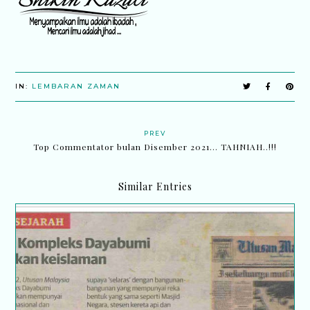
IN:
LEMBARAN ZAMAN
PREV
Top Commentator bulan Disember 2021... TAHNIAH..!!!
Similar Entries