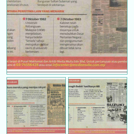
Hari ini dalam sejarah
Hari ini dalam sejarah
Hari ini dalam sejarah