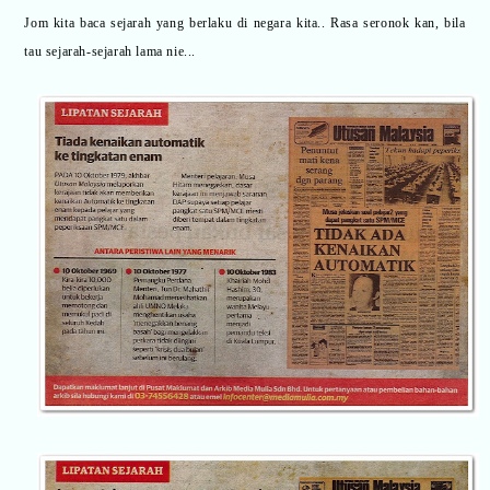
Jom kita baca sejarah yang berlaku di negara kita.. Rasa seronok kan, bila
tau sejarah-sejarah lama nie...