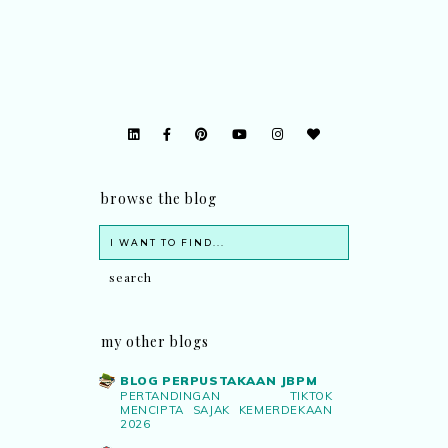
browse the blog
my other blogs
BLOG PERPUSTAKAAN JBPM
PERTANDINGAN TIKTOK
MENCIPTA SAJAK KEMERDEKAAN
2026