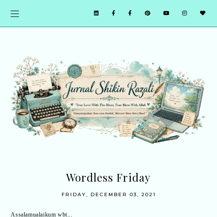
Wordless Friday
FRIDAY, DECEMBER 03, 2021
Assalamualaikum wbt...