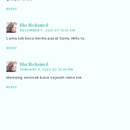
REPLY
Sha Mohamed
DECEMBER 7, 2021 AT 10:01 AM
Lama tak baca berita pasal Samy Vellu tu..
REPLY
Sha Mohamed
JANUARY 9, 2022 AT 10:35 PM
Memang seronok baca sejarah lama nie..
REPLY